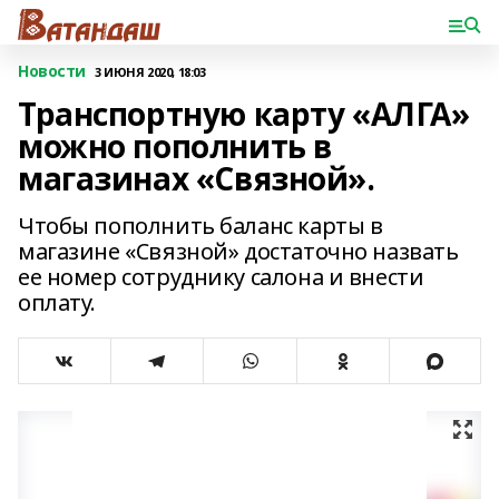
Новости
3 ИЮНЯ 2020, 18:03
Транспортную карту «АЛГА»
можно пополнить в
магазинах «Связной».
Чтобы пополнить баланс карты в
магазине «Связной» достаточно назвать
ее номер сотруднику салона и внести
оплату.