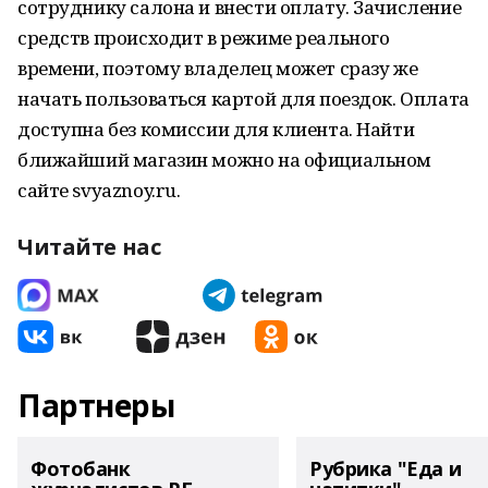
сотруднику салона и внести оплату. Зачисление
средств происходит в режиме реального
времени, поэтому владелец может сразу же
начать пользоваться картой для поездок. Оплата
доступна без комиссии для клиента. Найти
ближайший магазин можно на официальном
сайте svyaznoy.ru.
Читайте нас
Партнеры
Фотобанк
Рубрика "Еда и