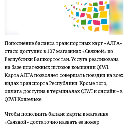
Пополнение баланса транспортных карт «АЛГА»
стало доступно в 107 магазинах «Связной» по
Республики Башкортостан. Услуга реализована
на базе платежных шлюзов компании QIWI.
Карта АЛГА позволяет совершать поездки на всех
видах транспорта Республики. Кроме того,
оплата доступна в терминалах QIWI и онлайн – в
QIWI Кошельке.
Чтобы пополнить баланс карты в магазине
«Связной» достаточно назвать ее номер