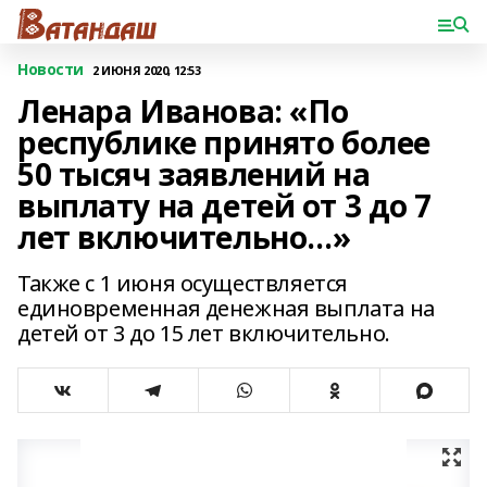
Новости
2 ИЮНЯ 2020, 12:53
Ленара Иванова: «По
республике принято более
50 тысяч заявлений на
выплату на детей от 3 до 7
лет включительно…»
Также с 1 июня осуществляется
единовременная денежная выплата на
детей от 3 до 15 лет включительно.