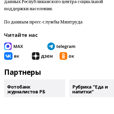
данных Республиканского центра социальной
поддержки населения.
По данным пресс-службы Минтруда
Читайте нас
Партнеры
Фотобанк
Рубрика "Еда и
журналистов РБ
напитки"