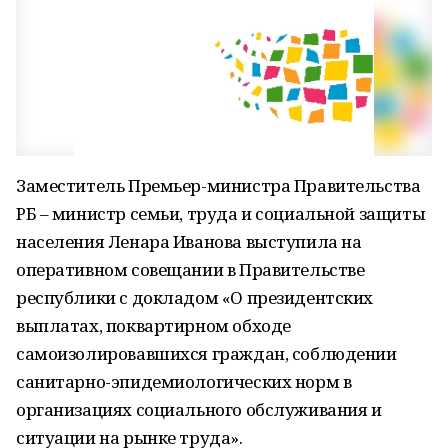
Заместитель Премьер-министра Правительства
РБ – министр семьи, труда и социальной защиты
населения Ленара Иванова выступила на
оперативном совещании в Правительстве
республики с докладом «О президентских
выплатах, поквартирном обходе
самоизолировавшихся граждан, соблюдении
санитарно-эпидемиологических норм в
организациях социального обслуживания и
ситуации на рынке труда».