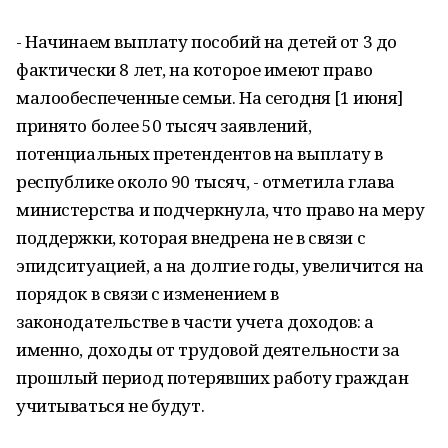
- Начинаем выплату пособий на детей от 3 до
фактически 8 лет, на которое имеют право
малообеспеченные семьи. На сегодня [1 июня]
принято более 50 тысяч заявлений,
потенциальных претендентов на выплату в
республике около 90 тысяч, - отметила глава
министерства и подчеркнула, что право на меру
поддержки, которая внедрена не в связи с
эпидситуацией, а на долгие годы, увеличится на
порядок в связи с изменением в
законодательстве в части учета доходов: а
именно, доходы от трудовой деятельности за
прошлый период потерявших работу граждан
учитываться не будут.