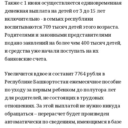
Также с 1 июня осуществляется единовременная
денежная выплата на детей от 3 до 15 лет
включительно - в семьях республики
воспитываются 709 тысяч детей этого возраста.
Родителями и законными представителями
подано заявлений на более чем 400 тысяч детей,
и средства уже начали поступать на их
банковские счета.
Увеличится вдвое и составит 7764 рубля в
Республике Башкортостан ежемесячное пособие
по уходу за первым ребенком до полутора лет
для родителей, не состоящих в трудовых
отношениях. За этой выплатой не нужно никуда
обращаться – перерасчет будет произведен
автоматически по сведениям, имеющимся в базе