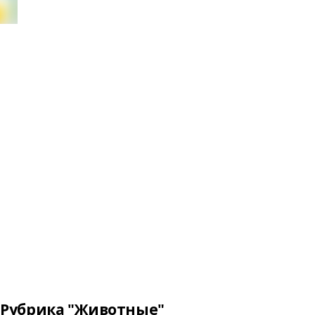
Рубрика "Животные"