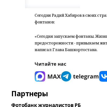
Сегодня Радий Хабиров в своих стр
фонтанов:
«Сегодня запускаем фонтаны. Жизнь
предосторожности - привыкаем жить
написал Глава Башкортостана.
Читайте нас
Партнеры
Фотобанк журналистов РБ