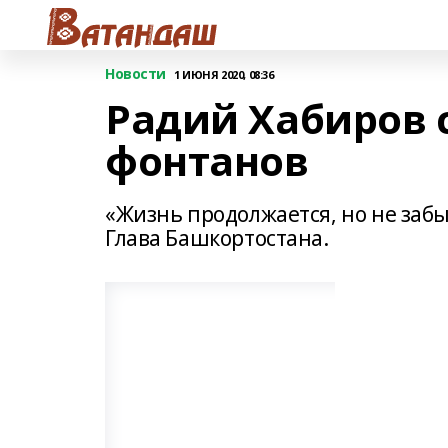
Новости
1 ИЮНЯ 2020, 08:36
Радий Хабиров 
фонтанов
«Жизнь продолжается, но не забы
Глава Башкортостана.