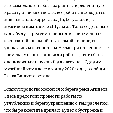
все возможное, чтобы сохранить первозданную
красоту этой местности, все работы проводятся
максимально корректно. Да, безусловно, в
музейном комплексе «Шульган-Таш» отдельные
залы будут предусмотрены для современных
экспозиций, посвящённых самой пещере, ее
уникальным экспонатам.Несмотря на непростые
времена, мы не остановили работы, этот объект -
очень важный и нужный для всех нас. Сдадим
музейный комплекс к концу 2020 года, - сообщил
Глава Башкортостана.
Благоустройство коснётся и берега реки Агидель.
Здесь предстоит провести работы по
углублению и берегоукреплению с тем расчётом,
чтобы разместить причал. Будет обустроена и