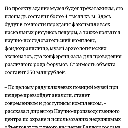
По проекту здание музея будет трёхэтажным, его
площадь составит более 4 тысяч кв. м. Здесь
будут в точности переданы факсимиле всех
наскальных рисунков пещеры, а также появятся
научно-исследовательский комплекс,
фондохранилище, музей археологических
экспонатов, два конференц-зала для проведения
различного рода форумов. Стоимость объекта
составит 350 млн рублей.
– По целому ряду ключевых позиций музей при
пещере превзойдет аналоги, станет
современным и доступным комплексом, –
рассказал директор Научно-производственного
центра по охране и использованию недвижимых
объектов культурного наследия Башкортостана