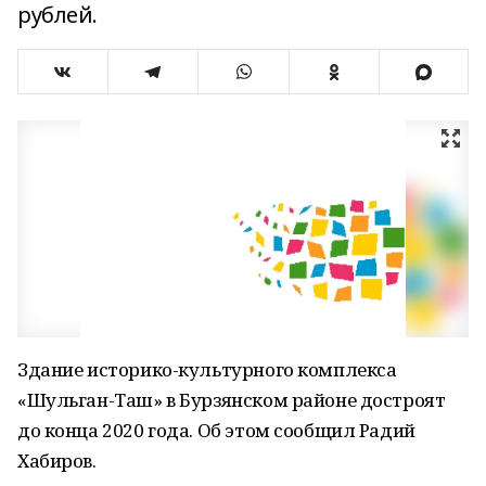
рублей.
Здание историко-культурного комплекса
«Шульган-Таш» в Бурзянском районе достроят
до конца 2020 года. Об этом сообщил Радий
Хабиров.