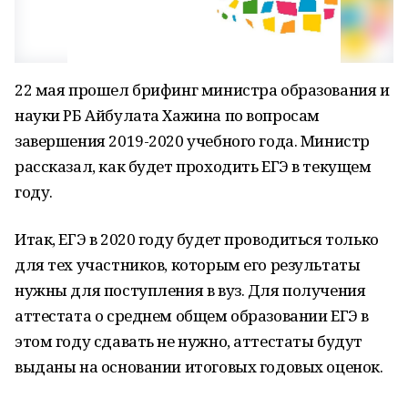
22 мая прошел брифинг министра образования и
науки РБ Айбулата Хажина по вопросам
завершения 2019-2020 учебного года. Министр
рассказал, как будет проходить ЕГЭ в текущем
году.
Итак, ЕГЭ в 2020 году будет проводиться только
для тех участников, которым его результаты
нужны для поступления в вуз. Для получения
аттестата о среднем общем образовании ЕГЭ в
этом году сдавать не нужно, аттестаты будут
выданы на основании итоговых годовых оценок.