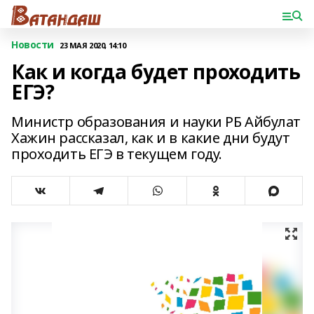
Новости
23 МАЯ 2020, 14:10
Как и когда будет проходить
ЕГЭ?
Министр образования и науки РБ Айбулат
Хажин рассказал, как и в какие дни будут
проходить ЕГЭ в текущем году.