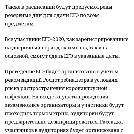
Также в расписании будут предусмотрены
резервные дни для сдачи ЕГЭ по всем
предметам.
Все участники ЕГЭ-2020, как зарегистрированные
на досрочный период экзаменов, так и на
основной, смогут сдать ЕГЭ в указанные даты.
Проведение ЕГЭ будет организовано с учетом
рекомендаций Роспотребнадзора в условиях
риска распространения коронавирусной
инфекции. На входе в пункты проведения
экзаменов все организаторы и участники будут
проходить термометрию, аудитории будут
предварительно дезинфицироваться. Рассадка
участников в аудиториях будет организована с