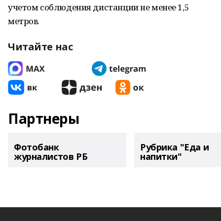
учетом соблюдения дистанции не менее 1,5
метров.
Читайте нас
Партнеры
Фотобанк
Рубрика "Еда и
журналистов РБ
напитки"