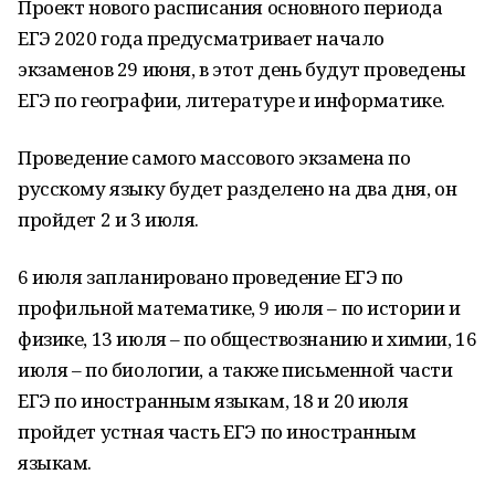
Проект нового расписания основного периода
ЕГЭ 2020 года предусматривает начало
экзаменов 29 июня, в этот день будут проведены
ЕГЭ по географии, литературе и информатике.
Проведение самого массового экзамена по
русскому языку будет разделено на два дня, он
пройдет 2 и 3 июля.
6 июля запланировано проведение ЕГЭ по
профильной математике, 9 июля – по истории и
физике, 13 июля – по обществознанию и химии, 16
июля – по биологии, а также письменной части
ЕГЭ по иностранным языкам, 18 и 20 июля
пройдет устная часть ЕГЭ по иностранным
языкам.