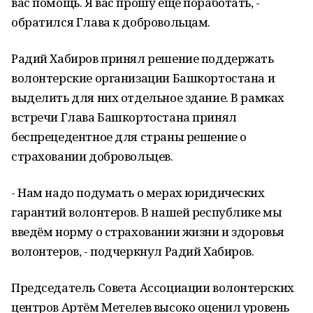
вас помощь. Я вас прошу еще поработать, -
обратился Глава к добровольцам.
Радий Хабиров принял решение поддержать
волонтерские организации Башкортостана и
выделить для них отдельное здание. В рамках
встречи Глава Башкортостана принял
беспрецедентное для страны решение о
страховании добровольцев.
- Нам надо подумать о мерах юридических
гарантий волонтеров. В нашей республике мы
введём норму о страховании жизни и здоровья
волонтеров, - подчеркнул Радий Хабиров.
Председатель Совета Ассоциации волонтерских
центров Артём Метелев высоко оценил уровень