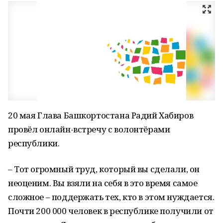
20 мая Глава Башкортостана Радий Хабиров
провёл онлайн-встречу с волонтёрами
республики.
– Тот огромный труд, который вы сделали, он
неоценим. Вы взяли на себя в это время самое
сложное – поддержать тех, кто в этом нуждается.
Почти 200 000 человек в республике получили от