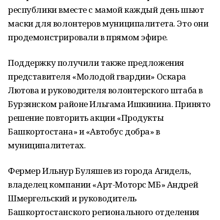
республики вместе с мамой каждый день шьют
маски для волонтеров муниципалитета. Это они
продемонстрировали в прямом эфире.
Поддержку получили также предложения
представителя «Молодой гвардии» Оскара
Лютова и руководителя волонтерского штаба в
Бурзянском районе Ильгама Ишкинина. Принято
решение повторить акции «Продукты
Башкортостана» и «Автобус добра» в
муниципалитетах.
Фермер Ильнур Буляшев из города Агидель,
владелец компании «Арт-Моторс МБ» Андрей
Шмергельский и руководитель
Башкортостанского регионального отделения