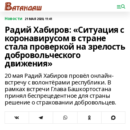
Новости
21 МАЯ 2020, 11:41
Радий Хабиров: «Ситуация с
коронавирусом в стране
стала проверкой на зрелость
добровольческого
движения»
20 мая Радий Хабиров провёл онлайн-
встречу с волонтёрами республики. В
рамках встречи Глава Башкортостана
принял беспрецедентное для страны
решение о страховании добровольцев.