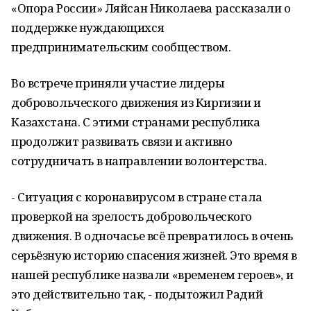
«Опора России» Ляйсан Николаева рассказали о
поддержке нуждающихся
предпринимательским сообществом.
Во встрече приняли участие лидеры
добровольческого движения из Киргизии и
Казахстана. С этими странами республика
продолжит развивать связи и активно
сотрудничать в направлении волонтерства.
- Ситуация с коронавирусом в стране стала
проверкой на зрелость добровольческого
движения. В одночасье всё превратилось в очень
серьёзную историю спасения жизней. Это время в
нашей республике назвали «временем героев», и
это действительно так, - подытожил Радий