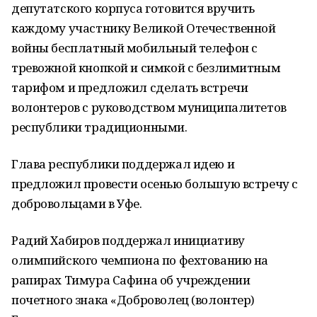
депутатского корпуса готовится вручить
каждому участнику Великой Отечественной
войны бесплатный мобильный телефон с
тревожной кнопкой и симкой с безлимитным
тарифом и предложил сделать встречи
волонтеров с руководством муниципалитетов
республики традиционными.
Глава республики поддержал идею и
предложил провести осенью большую встречу с
добровольцами в Уфе.
Радий Хабиров поддержал инициативу
олимпийского чемпиона по фехтованию на
рапирах Тимура Сафина об учреждении
почетного знака «Доброволец (волонтер)