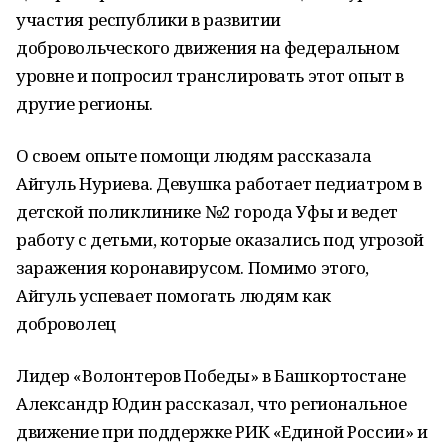
участия республики в развитии
добровольческого движения на федеральном
уровне и попросил транслировать этот опыт в
другие регионы.
О своем опыте помощи людям рассказала
Айгуль Нуриева. Девушка работает педиатром в
детской поликлинике №2 города Уфы и ведет
работу с детьми, которые оказались под угрозой
заражения коронавирусом. Помимо этого,
Айгуль успевает помогать людям как
доброволец
Лидер «Волонтеров Победы» в Башкортостане
Александр Юдин рассказал, что региональное
движение при поддержке РИК «Единой России» и