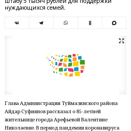
штабу 5 тысяч рублей для поддержки
нуждающихся семей.
Глава Администрации Туймазинского района
Айдар Суфиянов рассказал о 85-летней
жительнице города Арефьевой Валентине
Николаевне. В период пандемии коронавируса