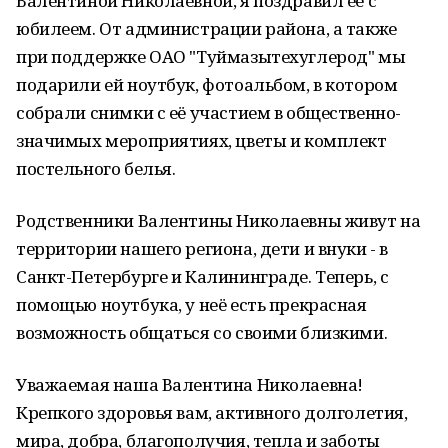
Валентиной Николаевной, я поздравил её с
юбилеем. От администрации района, а также
при поддержке ОАО "Туймазытехуглерод" мы
подарили ей ноутбук, фотоальбом, в котором
собрали снимки с её участием в общественно-
значимых мероприятиях, цветы и комплект
постельного белья.
Родственники Валентины Николаевны живут на
территории нашего региона, дети и внуки - в
Санкт-Петербурге и Калининграде. Теперь, с
помощью ноутбука, у неё есть прекрасная
возможность общаться со своими близкими.
Уважаемая наша Валентина Николаевна!
Крепкого здоровья вам, активного долголетия,
мира, добра, благополучия, тепла и заботы