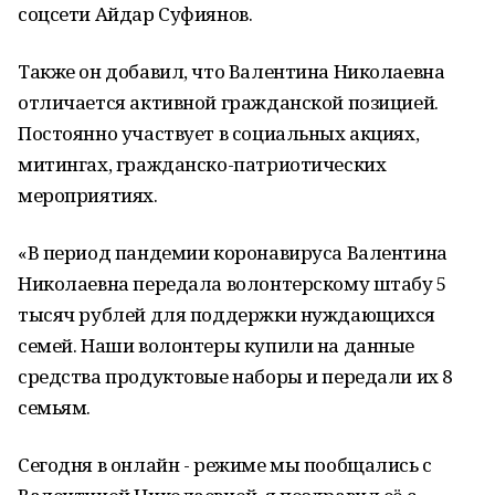
соцсети Айдар Суфиянов.
Также он добавил, что Валентина Николаевна
отличается активной гражданской позицией.
Постоянно участвует в социальных акциях,
митингах, гражданско-патриотических
мероприятиях.
«В период пандемии коронавируса Валентина
Николаевна передала волонтерскому штабу 5
тысяч рублей для поддержки нуждающихся
семей. Наши волонтеры купили на данные
средства продуктовые наборы и передали их 8
семьям.
Сегодня в онлайн - режиме мы пообщались с