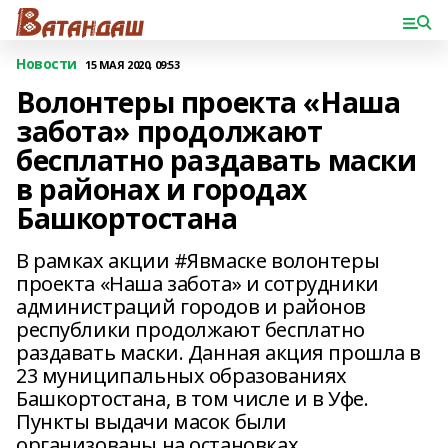
Новости
15 МАЯ 2020, 09:53
Волонтеры проекта «Наша
забота» продолжают
бесплатно раздавать маски
в районах и городах
Башкортостана
В рамках акции #Явмаске волонтеры
проекта «Наша забота» и сотрудники
администраций городов и районов
республики продолжают бесплатно
раздавать маски. Данная акция прошла в
23 муниципальных образованиях
Башкортостана, в том числе и в Уфе.
Пункты выдачи масок были
организованы на остановках