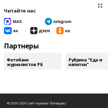
Читайте нас
Партнеры
Фотобанк
Рубрика "Еда и
журналистов РБ
напитки"
© 2020-2026 Сайт журнала "Ватандаш"