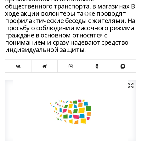
общественного транспорта, в магазинах.В
ходе акции волонтеры также проводят
профилактические беседы с жителями. На
просьбу о соблюдении масочного режима
граждане в основном относятся с
пониманием и сразу надевают средство
индивидуальной защиты.