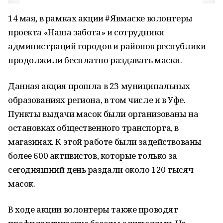
14 мая, в рамках акции #Явмаске волонтеры
проекта «Наша забота» и сотрудники
администраций городов и районов республики
продолжили бесплатно раздавать маски.
Данная акция прошла в 23 муниципальных
образованиях региона, в том числе и в Уфе.
Пункты выдачи масок были организованы на
остановках общественного транспорта, в
магазинах. К этой работе были задействованы
более 600 активистов, которые только за
сегодняшний день раздали около 120 тысяч
масок.
В ходе акции волонтеры также проводят