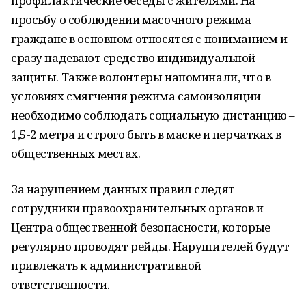
профилактические беседы с жителями. На
просьбу о соблюдении масочного режима
граждане в основном относятся с пониманием и
сразу надевают средство индивидуальной
защиты. Также волонтеры напоминали, что в
условиях смягчения режима самоизоляции
необходимо соблюдать социальную дистанцию –
1,5-2 метра и строго быть в маске и перчатках в
общественных местах.
За нарушением данных правил следят
сотрудники правоохранительных органов и
Центра общественной безопасности, которые
регулярно проводят рейды. Нарушителей будут
привлекать к административной
ответственности.