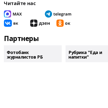
Читайте нас
Партнеры
Фотобанк
Рубрика "Еда и
журналистов РБ
напитки"