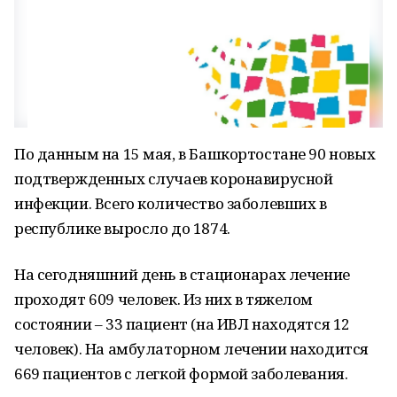
По данным на 15 мая, в Башкортостане 90 новых
подтвержденных случаев коронавирусной
инфекции. Всего количество заболевших в
республике выросло до 1874.
На сегодняшний день в стационарах лечение
проходят 609 человек. Из них в тяжелом
состоянии – 33 пациент (на ИВЛ находятся 12
человек). На амбулаторном лечении находится
669 пациентов с легкой формой заболевания.