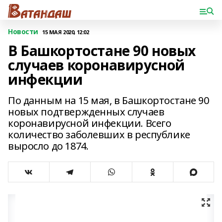
Новости
15 МАЯ 2020, 12:02
В Башкортостане 90 новых
случаев коронавирусной
инфекции
По данным на 15 мая, в Башкортостане 90
новых подтвержденных случаев
коронавирусной инфекции. Всего
количество заболевших в республике
выросло до 1874.