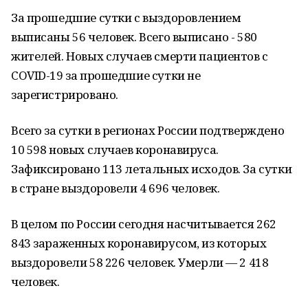
За прошедшие сутки с выздоровлением
выписаны 56 человек. Всего выписано - 580
жителей. Новых случаев смерти пациентов с
COVID-19 за прошедшие сутки не
зарегистрировано.
Всего за сутки в регионах России подтверждено
10 598 новых случаев коронавируса.
Зафиксировано 113 летальных исходов. За сутки
в стране выздоровели 4 696 человек.
В целом по России сегодня насчитывается 262
843 зараженных коронавирусом, из которых
выздоровели 58 226 человек. Умерли — 2 418
человек.