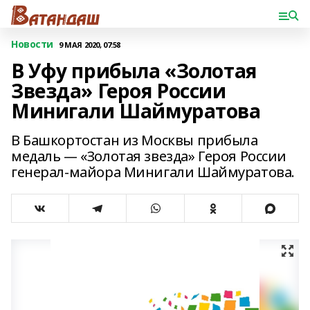
Новости
9 МАЯ 2020, 07:58
В Уфу прибыла «Золотая
Звезда» Героя России
Минигали Шаймуратова
В Башкортостан из Москвы прибыла
медаль — «Золотая звезда» Героя России
генерал-майора Минигали Шаймуратова.