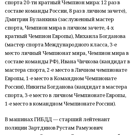
спорта 20-ти кратный Чемпион мира: 12 раз в
составе команды России, 8 раз в личном зачете),
Дмитрия Буланкина (заслуженный мастер
спорта, Чемпион мира в личном зачете, 4-х
кратный Чемпион Европы), Михаила Богданова
(мастер спорта Международного класса, 3-е
место личный Чемпионат мира, Чемпион мира в
составе команды РФ), Ивана Чичкова (кандидат в
мастера спорта, 2-е место в Личном чемпионате
Европы, 1-е место в Командном Чемпионате
России), Никиты Богданова (кандидат в мастера
спорта, 3-е место в личном Чемпионате Европы,
1-е место в командном Чемпионате России).
В машинах ГИБДД — старший лейтенант
полиции Зартдинов Рустам Рамузович