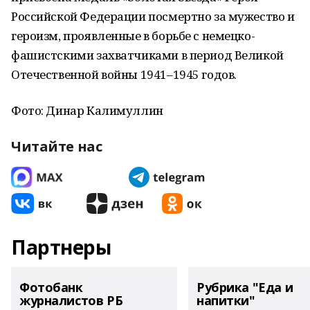
Российской Федерации посмертно за мужество и
героизм, проявленные в борьбе с немецко-
фашистскими захватчиками в период Великой
Отечественной войны 1941–1945 годов.
Фото: Динар Калимуллин
Читайте нас
Партнеры
Фотобанк
Рубрика "Еда и
журналистов РБ
напитки"