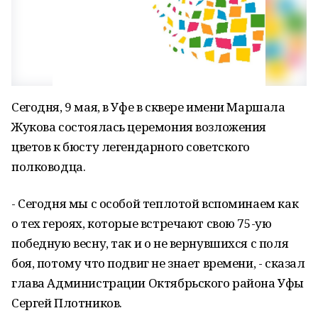
Сегодня, 9 мая, в Уфе в сквере имени Маршала
Жукова состоялась церемония возложения
цветов к бюсту легендарного советского
полководца.
- Сегодня мы с особой теплотой вспоминаем как
о тех героях, которые встречают свою 75-ую
победную весну, так и о не вернувшихся с поля
боя, потому что подвиг не знает времени, - сказал
глава Администрации Октябрьского района Уфы
Сергей Плотников.