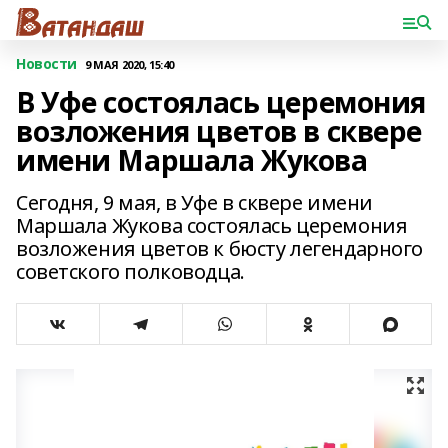
Новости
9 МАЯ 2020, 15:40
В Уфе состоялась церемония
возложения цветов в сквере
имени Маршала Жукова
Сегодня, 9 мая, в Уфе в сквере имени
Маршала Жукова состоялась церемония
возложения цветов к бюсту легендарного
советского полководца.