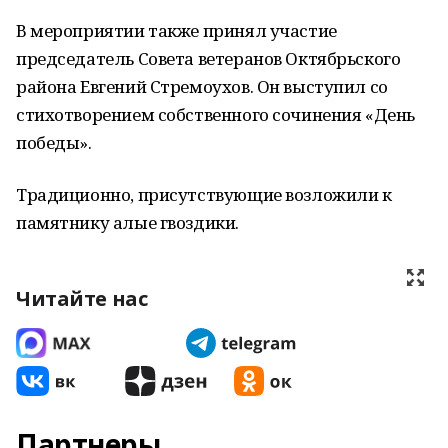
В мероприятии также принял участие
председатель Совета ветеранов Октябрьского
района Евгений Стремоухов. Он выступил со
стихотворением собственного сочинения «День
победы».
Традиционно, присутствующие возложили к
памятнику алые гвоздики.
Читайте нас
Партнеры