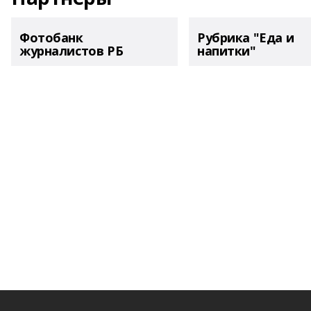
Фотобанк
Рубрика "Еда и
журналистов РБ
напитки"