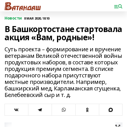
Новости
8 МАЯ 2020, 18:10
В Башкортостане стартовала
акция «Вам, родные»!
Суть проекта – формирование и вручение
ветеранам Великой отечественной войны
продуктовых наборов, в составе которых
продукция премиум сегмента. В списке
подарочного набора присутствуют
местные производители. Например,
башкирский мед, Карламанская сгущенка,
Белебеевский сыр и т. д.