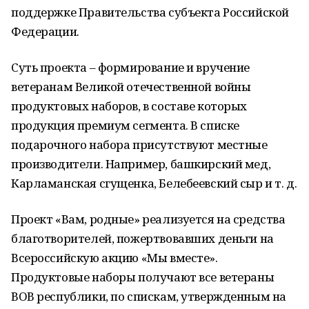
поддержке Правительства субъекта Российской
Федерации.
Суть проекта – формирование и вручение
ветеранам Великой отечественной войны
продуктовых наборов, в составе которых
продукция премиум сегмента. В списке
подарочного набора присутствуют местные
производители. Например, башкирский мед,
Карламанская сгущенка, Белебеевский сыр и т. д.
Проект «Вам, родные» реализуется на средства
благотворителей, пожертвовавших деньги на
Всероссийскую акцию «Мы вместе».
Продуктовые наборы получают все ветераны
ВОВ республики, по спискам, утвержденным на