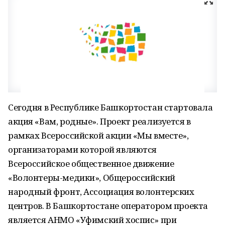
Сегодня в Республике Башкортостан стартовала
акция «Вам, родные». Проект реализуется в
рамках Всероссийской акции «Мы вместе»,
организаторами которой являются
Всероссийское общественное движение
«Волонтеры-медики», Общероссийский
народный фронт, Ассоциация волонтерских
центров. В Башкортостане оператором проекта
является АНМО «Уфимский хоспис» при