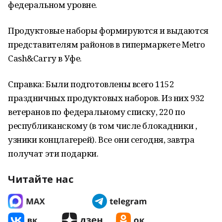
федеральном уровне.
Продуктовые наборы формируются и выдаются
представителям районов в гипермаркете Metro
Cash&Carry в Уфе.
Справка: Были подготовлены всего 1152
праздничных продуктовых наборов. Из них 932
ветеранов по федеральному списку, 220 по
республиканскому (в том числе блокадники ,
узники концлагерей). Все они сегодня, завтра
получат эти подарки.
Читайте нас