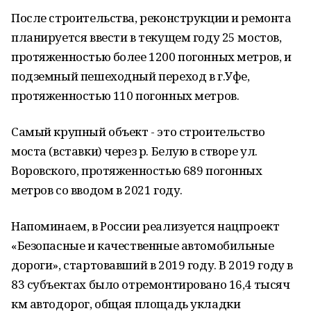
После строительства, реконструкции и ремонта
планируется ввести в текущем году 25 мостов,
протяженностью более 1200 погонных метров, и
подземный пешеходный переход в г.Уфе,
протяженностью 110 погонных метров.
Самый крупный объект - это строительство
моста (вставки) через р. Белую в створе ул.
Воровского, протяженностью 689 погонных
метров со вводом в 2021 году.
Напоминаем, в России реализуется нацпроект
«Безопасные и качественные автомобильные
дороги», стартовавший в 2019 году. В 2019 году в
83 субъектах было отремонтировано 16,4 тысяч
км автодорог, общая площадь укладки