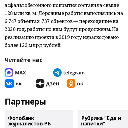
асфальтобетонного покрытия составила свыше
128 млн кв. м. Дорожные работы выполнялись на
6 747 объектах. 737 объектов — переходящие на
2020 год, работы по ним будут продолжены. На
реализацию проекта в 2019 году израсходовано
более 122 млрд рублей.
Читайте нас
Партнеры
Фотобанк
Рубрика "Еда и
журналистов РБ
напитки"