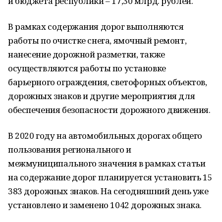
и бюджета республики – 17,30 млрд. рублей.
В рамках содержания дорог выполняются
работы по очистке снега, ямочный ремонт,
нанесение дорожной разметки, также
осуществляются работы по установке
барьерного ограждения, светофорных объектов,
дорожных знаков и другие мероприятия для
обеспечения безопасности дорожного движения.
В 2020 году на автомобильных дорогах общего
пользования регионального и
межмуниципального значения в рамках статьи
на содержание дорог планируется установить 15
383 дорожных знаков. На сегодняшний день уже
установлено и заменено 1042 дорожных знака.