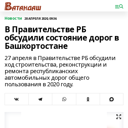
Новости
28 АПРЕЛЯ 2020, 09:36
В Правительстве РБ
обсудили состояние дорог в
Башкортостане
27 апреля в Правительстве РБ обсудили
ход строительства, реконструкции и
ремонта республиканских
автомобильных дорог общего
пользования в 2020 году.