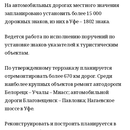
На автомобильных дорогах местного значения
запланировано установить более 15 000
дорожных знаков, из них в Уфе – 1802 знака.
Ведется работа по исполнению поручений по
установке знаков-указателей к туристическим
объектам.
По утвержденному террзаказу планируется
отремонтировать более 670 км дорог. Среди
наиболее крупных объектов ремонт автодороги
Белорецк – Учалы – Миасс; автомобильной
дороги Благовещенск – Павловка; Нагаевское
шоссе в Уфе.
Реконструировать и построить планируется в