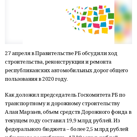
27 апреля в Правительстве РБ обсудили ход
строительства, реконструкции и ремонта
республиканских автомобильных дорог общего
пользования в 2020 году.
Как доложил председатель Госкомитета РБ по
транспортному и дорожному строительству
Алан Марзаев, объем средств Дорожного фонда в
текущем году составил 19,9 млрд рублей. Из
федерального бюджета – более 2,5 млрд рублей