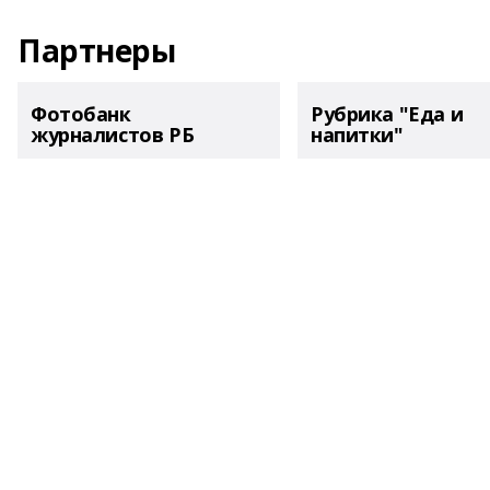
Партнеры
Фотобанк
Рубрика "Еда и
журналистов РБ
напитки"