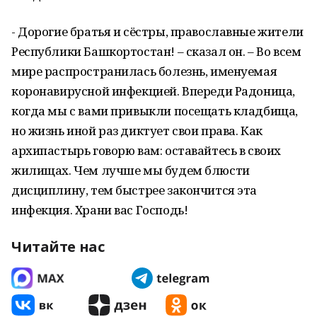
- Дорогие братья и сёстры, православные жители
Республики Башкортостан! – сказал он. – Во всем
мире распространилась болезнь, именуемая
коронавирусной инфекцией. Впереди Радоница,
когда мы с вами привыкли посещать кладбища,
но жизнь иной раз диктует свои права. Как
архипастырь говорю вам: оставайтесь в своих
жилищах. Чем лучше мы будем блюсти
дисциплину, тем быстрее закончится эта
инфекция. Храни вас Господь!
Читайте нас