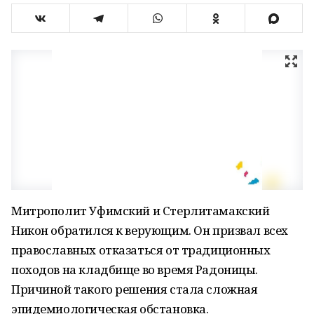
Митрополит Уфимский и Стерлитамакский
Никон обратился к верующим. Он призвал всех
православных отказаться от традиционных
походов на кладбище во время Радоницы.
Причиной такого решения стала сложная
эпидемиологическая обстановка.