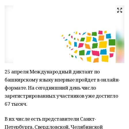
25 апреля Международный диктант по
башкирскому языку впервые пройдет в онлайн-
формате. На сегодняшний день число
зарегистрированных участников уже достигло
67 тысяч.
В их числе есть представители Санкт-
Петербурга, Свердловской, Челябинской