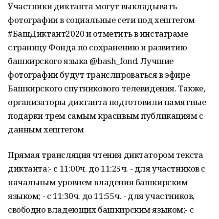
Участники диктанта могут выкладывать
фотографии в социальные сети под хештегом
#БашДиктант2020 и отметить в инстаграме
страницу Фонда по сохранению и развитию
башкирского языка @bash_fond. Лучшие
фотографии будут транслироваться в эфире
Башкирского спутникового телевидения. Также,
организаторы диктанта подготовили памятные
подарки трем самым красивым публикациям с
данным хештегом
Прямая трансляция чтения диктатором текста
диктанта:- с 11:00ч. до 11:25ч. - для участников с
начальным уровнем владения башкирским
языком; - с 11:30ч. до 11:55ч. - для участников,
свободно владеющих башкирским языком;- с