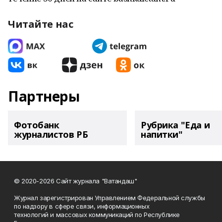
Читайте нас
Партнеры
Фотобанк
Рубрика "Еда и
журналистов РБ
напитки"
© 2020-2026 Сайт журнала "Ватандаш"
Журнал зарегистрирован Управлением Федеральной службы
по надзору в сфере связи, информационных
технологий и массовых коммуникаций по Республике