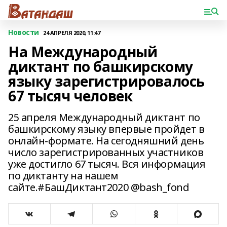
Новости
24 АПРЕЛЯ 2020, 11:47
На Международный
диктант по башкирскому
языку зарегистрировалось
67 тысяч человек
25 апреля Международный диктант по
башкирскому языку впервые пройдет в
онлайн-формате. На сегодняшний день
число зарегистрированных участников
уже достигло 67 тысяч. Вся информация
по диктанту на нашем
сайте.#БашДиктант2020 @bash_fond