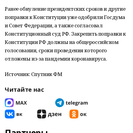
Ранее обнуление президентских сроков и другие
поправки к Конституции уже одобрили Госдума
и Совет Федерации, а также согласовал
Конституционный суд РФ. Закрепить поправки к
Конституции РФ должны на общероссийском
голосовании, сроки проведения которого
отложены из-за пандемии коронавируса.
Источник: Спутник ФМ
Читайте нас
Партнеры