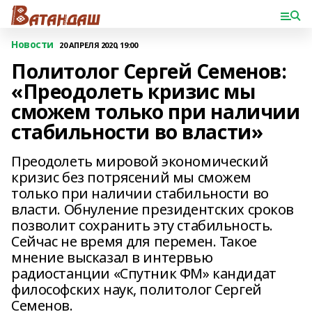
Новости
20 АПРЕЛЯ 2020, 19:00
Политолог Сергей Семенов:
«Преодолеть кризис мы
сможем только при наличии
стабильности во власти»
Преодолеть мировой экономический
кризис без потрясений мы сможем
только при наличии стабильности во
власти. Обнуление президентских сроков
позволит сохранить эту стабильность.
Сейчас не время для перемен. Такое
мнение высказал в интервью
радиостанции «Спутник ФМ» кандидат
философских наук, политолог Сергей
Семенов.