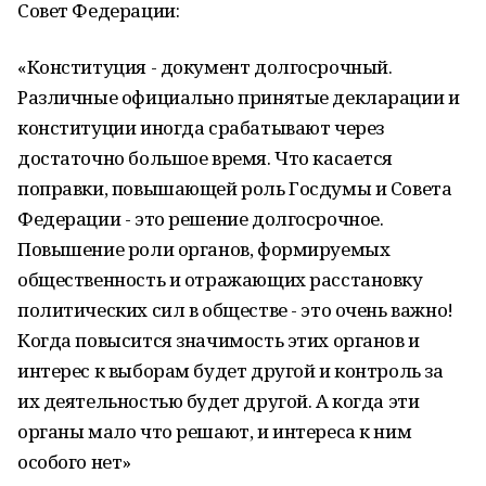
Совет Федерации:
«Конституция - документ долгосрочный.
Различные официально принятые декларации и
конституции иногда срабатывают через
достаточно большое время. Что касается
поправки, повышающей роль Госдумы и Совета
Федерации - это решение долгосрочное.
Повышение роли органов, формируемых
общественность и отражающих расстановку
политических сил в обществе - это очень важно!
Когда повысится значимость этих органов и
интерес к выборам будет другой и контроль за
их деятельностью будет другой. А когда эти
органы мало что решают, и интереса к ним
особого нет»