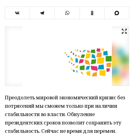
Преодолеть мировой экономический кризис без
потрясений мы сможем только при наличии
стабильности во власти. Обнуление
президентских сроков позволит сохранить эту
стабильность. Сейчас не время для перемен.