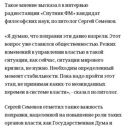
Такое мнение высказал в интервью
радиостанции «Спутник ФМ» кандидат
философских наук, политолог Сергей Семенов.
«Я думаю, что поправки эти давно назрели. Этот
вопрос уже ставился общественностью. Резких
изменений в управлении властью в такой
ситуации, как сейчас, ситуации мирового
кризиса, не нужно. Необходим определенный
момент стабильности. Пока надо пройти этот
этап, не принимая каких-то неожиданных
перемен в системе власти», - сказал политолог.
Сергей Семенов отметил также важность
поправки, нацеленной на повышение роли таких
органов власти, как Государственная Дума и