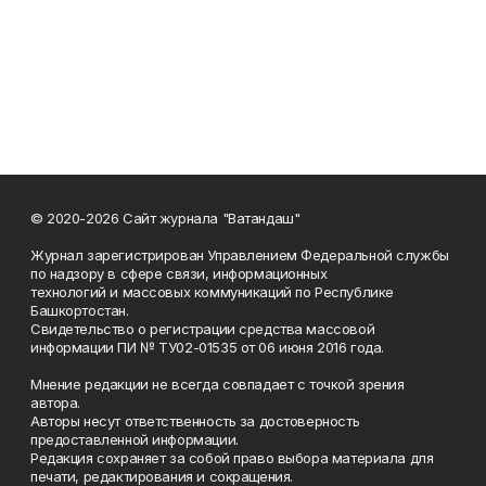
© 2020-2026 Сайт журнала "Ватандаш"
Журнал зарегистрирован Управлением Федеральной службы
по надзору в сфере связи, информационных
технологий и массовых коммуникаций по Республике
Башкортостан.
Свидетельство о регистрации средства массовой
информации ПИ № ТУ02-01535 от 06 июня 2016 года.
Мнение редакции не всегда совпадает с точкой зрения
автора.
Авторы несут ответственность за достоверность
предоставленной информации.
Редакция сохраняет за собой право выбора материала для
печати, редактирования и сокращения.