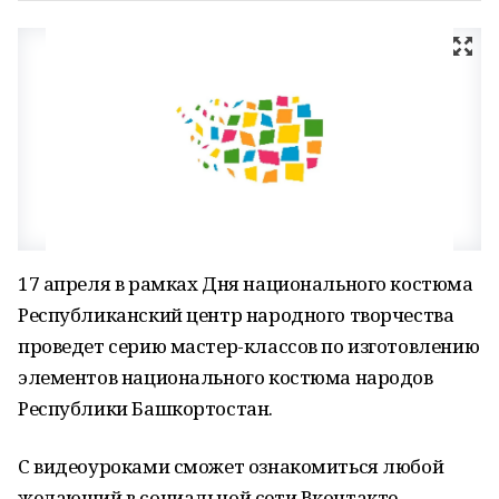
17 апреля в рамках Дня национального костюма
Республиканский центр народного творчества
проведет серию мастер-классов по изготовлению
элементов национального костюма народов
Республики Башкортостан.
С видеоуроками сможет ознакомиться любой
желающий в социальной сети Вконтакте