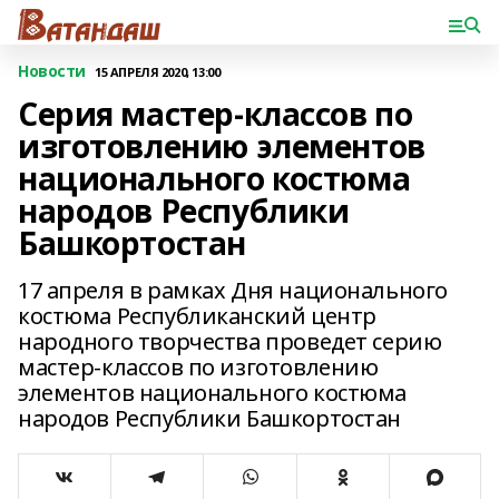
Новости
15 АПРЕЛЯ 2020, 13:00
Серия мастер-классов по
изготовлению элементов
национального костюма
народов Республики
Башкортостан
17 апреля в рамках Дня национального
костюма Республиканский центр
народного творчества проведет серию
мастер-классов по изготовлению
элементов национального костюма
народов Республики Башкортостан