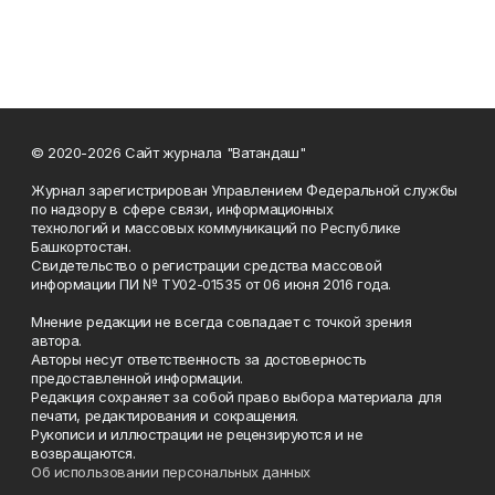
© 2020-2026 Сайт журнала "Ватандаш"
Журнал зарегистрирован Управлением Федеральной службы
по надзору в сфере связи, информационных
технологий и массовых коммуникаций по Республике
Башкортостан.
Свидетельство о регистрации средства массовой
информации ПИ № ТУ02-01535 от 06 июня 2016 года.
Мнение редакции не всегда совпадает с точкой зрения
автора.
Авторы несут ответственность за достоверность
предоставленной информации.
Редакция сохраняет за собой право выбора материала для
печати, редактирования и сокращения.
Рукописи и иллюстрации не рецензируются и не
возвращаются.
Об использовании персональных данных