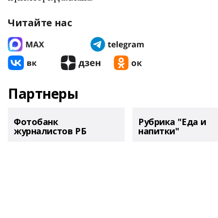
Читайте нас
Партнеры
Фотобанк
Рубрика "Еда и
журналистов РБ
напитки"