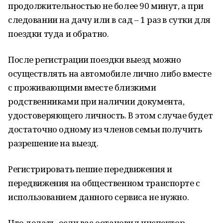
продолжительностью не более 90 минут, а при
следовании на дачу или в сад ­– 1 раз в сутки для
поездки туда и обратно.
После регистрации поездки выезд можно
осуществлять на автомобиле лично либо вместе
с проживающими вместе близкими
родственниками при наличии документа,
удостоверяющего личность. В этом случае будет
достаточно одному из членов семьи получить
разрешение на выезд.
Регистрировать пешие передвижения и
передвижения на общественном транспорте с
использованием данного сервиса не нужно.
Что делать, если вас остановил инспектор