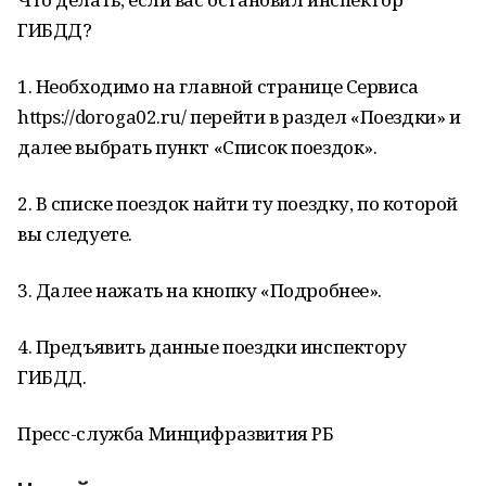
ГИБДД?
1. Необходимо на главной странице Сервиса
https://doroga02.ru/ перейти в раздел «Поездки» и
далее выбрать пункт «Список поездок».
2. В списке поездок найти ту поездку, по которой
вы следуете.
3. Далее нажать на кнопку «Подробнее».
4. Предъявить данные поездки инспектору
ГИБДД.
Пресс-служба Минцифразвития РБ