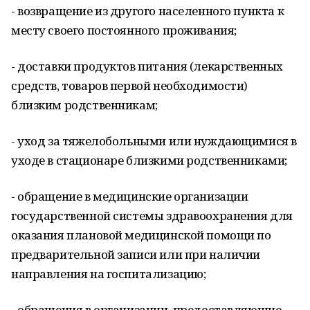
- возвращение из другого населенного пункта к
месту своего постоянного проживания;
- доставки продуктов питания (лекарственных
средств, товаров первой необходимости)
близким родственникам;
- уход за тяжелобольными или нуждающимися в
уходе в стационаре близкими родственниками;
- обращение в медицинские организации
государственной системы здравоохранения для
оказания плановой медицинской помощи по
предварительной записи или при наличии
направления на госпитализацию;
- обращения в организации, предоставляющие