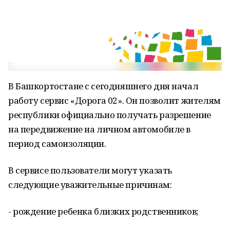
В Башкортостане с сегодняшнего дня начал
работу сервис «Дорога 02». Он позволит жителям
республики официально получать разрешение
на передвижение на личном автомобиле в
период самоизоляции.
В сервисе пользователи могут указать
следующие уважительные причинам:
- рождение ребенка близких родственников;