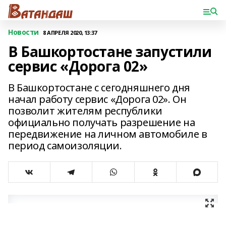
Новости
8 АПРЕЛЯ 2020, 13:37
В Башкортостане запустили
сервис «Дорога 02»
В Башкортостане с сегодняшнего дня
начал работу сервис «Дорога 02». Он
позволит жителям республики
официально получать разрешение на
передвижение на личном автомобиле в
период самоизоляции.