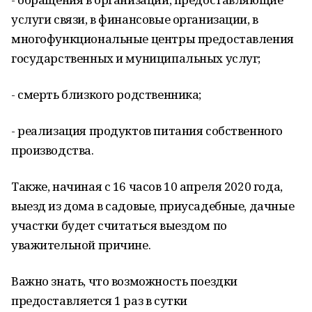
услуги связи, в финансовые организации, в
многофункциональные центры предоставления
государственных и муниципальных услуг;
- смерть близкого родственника;
- реализация продуктов питания собственного
производства.
Также, начиная с 16 часов 10 апреля 2020 года,
выезд из дома в садовые, приусадебные, дачные
участки будет считаться выездом по
уважительной причине.
Важно знать, что возможность поездки
предоставляется 1 раз в сутки