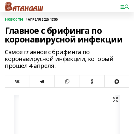
Новости
4 АПРЕЛЯ 2020, 17:50
Главное с брифинга по
коронавирусной инфекции
Самое главное с брифинга по
коронавирусной инфекции, который
прошел 4 апреля.