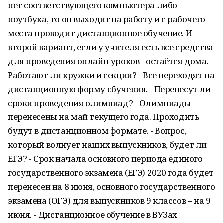
нет соответствующего компьютера либо
ноутбука, то он выходит на работу и с рабочего
места проводит дистанционное обучение. И
второй вариант, если у учителя есть все средства
для проведения онлайн-уроков - остаётся дома. -
Работают ли кружки и секции? - Все переходят на
дистанционную форму обучения. - Перенесут ли
сроки проведения олимпиад? - Олимпиады
перенесены на май текущего года. Проходить
будут в дистанционном формате. - Вопрос,
который волнует наших выпускников, будет ли
ЕГЭ? - Срок начала основного периода единого
государственного экзамена (ЕГЭ) 2020 года будет
перенесен на 8 июня, основного государственного
экзамена (ОГЭ) для выпускников 9 классов – на 9
июня. - Дистанционное обучение в ВУЗах