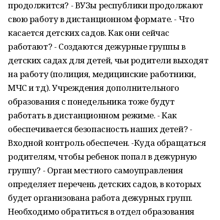
продолжится? - ВУЗы республики продолжают
свою работу в дистанционном формате. - Что
касается детских садов. Как они сейчас
работают? - Создаются дежурные группы в
детских садах для детей, чьи родители выходят
на работу (полиция, медицинские работники,
МЧС и тд). Учреждения дополнительного
образования с понедельника тоже будут
работать в дистанционном режиме. - Как
обеспечивается безопасность наших детей? -
Входной контроль обеспечен. -Куда обращаться
родителям, чтобы ребенок попал в дежурную
группу? - Орган местного самоуправления
определяет перечень детских садов, в которых
будет организована работа дежурных групп.
Необходимо обратиться в отдел образования