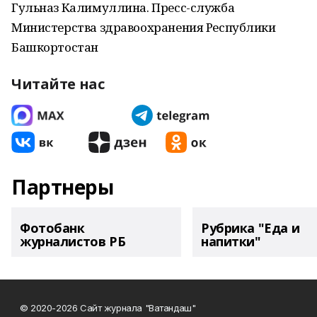
Гульназ Калимуллина. Пресс-служба
Министерства здравоохранения Республики
Башкортостан
Читайте нас
Партнеры
Фотобанк
Рубрика "Еда и
журналистов РБ
напитки"
© 2020-2026 Сайт журнала "Ватандаш"