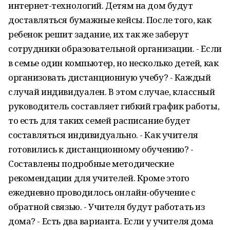
интернет-технологий. Детям на дом будут
доставляться бумажные кейсы. После того, как
ребенок решит задание, их так же заберут
сотрудники образовательной организации. - Если
в семье один компьютер, но несколько детей, как
организовать дистанционную учебу? - Каждый
случай индивидуален. В этом случае, классный
руководитель составляет гибкий график работы,
то есть для таких семей расписание будет
составляться индивидуально. - Как учителя
готовились к дистанционному обучению? -
Составлены подробные методические
рекомендации для учителей. Кроме этого
ежедневно проводилось онлайн-обучение с
обратной связью. - Учителя будут работать из
дома? - Есть два варианта. Если у учителя дома