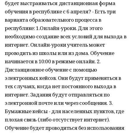
будет выстраиваться дистанционная форма
обучения в республике с 6 апреля? - Есть три
варианта образовательного процесса в
республике: 1.Онлайн-уроки. Для этого
необходимо создание всех условий для выхода в
интернет. Онлайн-уроки учитель может
проводить из школы или из дома. Обучение
начинается в 10:00 в режиме онлайн. 2.
Дистанционное обучение с помощью
электронных кейсов. Они будут применяться в
тех случаях, когда нет постоянного выхода в
интернет. Задания будут отправляться по
электронной почте или через сообщения. 3.
Бумажные кейсы - для населенных пунктов, где
плохая связь (либо отсутствует интернет).
Обучение будет проводиться без использования