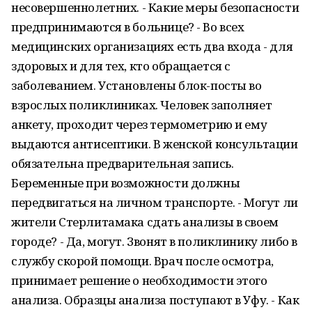
несовершеннолетних. - Какие меры безопасности
предпринимаются в больнице? - Во всех
медицинских организациях есть два входа - для
здоровых и для тех, кто обращается с
заболеванием. Установлены блок-посты во
взрослых поликлиниках. Человек заполняет
анкету, проходит через термометрию и ему
выдаются антисептики. В женской консультации
обязательна предварительная запись.
Беременные при возможности должны
передвигаться на личном транспорте. - Могут ли
жители Стерлитамака сдать анализы в своем
городе? - Да, могут. Звонят в поликлинику либо в
службу скорой помощи. Врач после осмотра,
принимает решение о необходимости этого
анализа. Образцы анализа поступают в Уфу. - Как