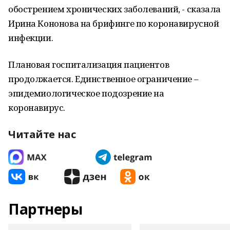
обострением хронических заболеваний, - сказала
Ирина Кононова на брифинге по коронавирусной
инфекции.
Плановая госпитализация пациентов
продолжается. Единственное ограничение –
эпидемиологическое подозрение на
коронавирус.
Читайте нас
Партнеры