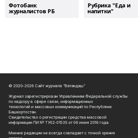
Фотобанк
Рубрика "Еда и
журналистов РБ
напитки"
© 2020-2026 Сайт журнала "Ватандаш"
Журнал зарегистрирован Управлением Федеральной службы
по надзору в сфере связи, информационных
технологий и массовых коммуникаций по Республике
Башкортостан.
Свидетельство о регистрации средства массовой
информации ПИ № ТУ02-01535 от 06 июня 2016 года.
Мнение редакции не всегда совпадает с точкой зрения
автора.