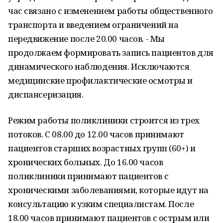
час связано с изменением работы общественного
транспорта и введением ограничений на
передвижение после 20.00 часов. - Мы
продолжаем формировать запись пациентов для
динамического наблюдения. Исключаются
медицинские профилактические осмотры и
диспансеризация.
Режим работы поликлиники строится из трех
потоков. С 08.00 до 12.00 часов принимают
пациентов старших возрастных групп (60+) и
хронических больных. До 16.00 часов
поликлиники принимают пациентов с
хроническими заболеваниями, которые идут на
консультацию к узким специалистам. После
18.00 часов принимают пациентов с острым или