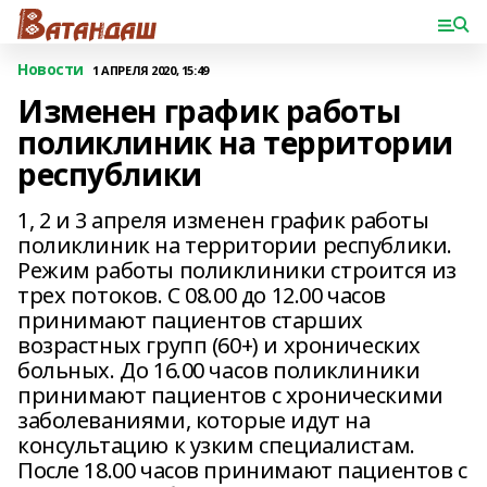
Новости
1 АПРЕЛЯ 2020, 15:49
Изменен график работы
поликлиник на территории
республики
1, 2 и 3 апреля изменен график работы
поликлиник на территории республики.
Режим работы поликлиники строится из
трех потоков. С 08.00 до 12.00 часов
принимают пациентов старших
возрастных групп (60+) и хронических
больных. До 16.00 часов поликлиники
принимают пациентов с хроническими
заболеваниями, которые идут на
консультацию к узким специалистам.
После 18.00 часов принимают пациентов с