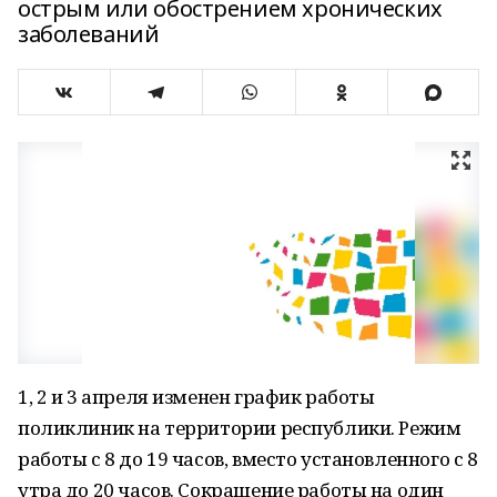
острым или обострением хронических
заболеваний
1, 2 и 3 апреля изменен график работы
поликлиник на территории республики. Режим
работы с 8 до 19 часов, вместо установленного с 8
утра до 20 часов. Сокращение работы на один