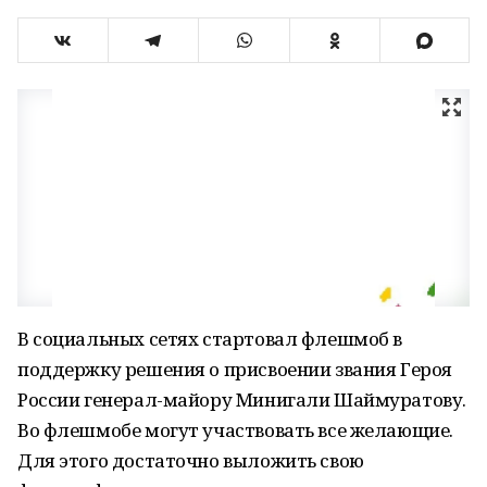
В социальных сетях стартовал флешмоб в
поддержку решения о присвоении звания Героя
России генерал-майору Минигали Шаймуратову.
Во флешмобе могут участвовать все желающие.
Для этого достаточно выложить свою