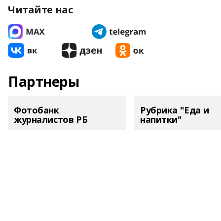
Читайте нас
Партнеры
Фотобанк
Рубрика "Еда и
журналистов РБ
напитки"