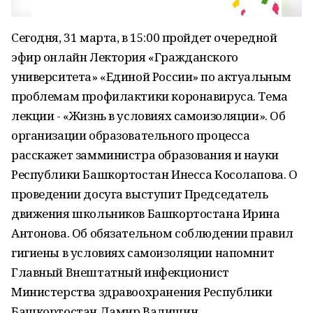
Сегодня, 31 марта, в 15:00 пройдет очередной
эфир онлайн Лектория «Гражданского
университета» «Единой России» по актуальным
проблемам профилактики коронавируса. Тема
лекции - «Жизнь в условиях самоизоляции». Об
организации образовательного процесса
расскажет замминистра образования и науки
Республики Башкортостан Инесса Косолапова. О
проведении досуга выступит Председатель
движения школьников Башкортостана Ирина
Антонова. Об обязательном соблюдении правил
гигиены в условиях самоизоляции напомнит
Главный Внештатный инфекционист
Министерства здравоохранения Республики
Башкортостан Дамир Валишин.