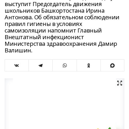
выступит Председатель движения
школьников Башкортостана Ирина
Антонова. Об обязательном соблюдении
правил гигиены в условиях
самоизоляции напомнит Главный
Внештатный инфекционист
Министерства здравоохранения Дамир
Валишин.