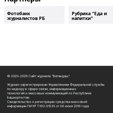
Фотобанк
Рубрика "Еда и
журналистов РБ
напитки"
© 2020-2026 Сайт журнала "Ватандаш"
Журнал зарегистрирован Управлением Федеральной службы
по надзору в сфере связи, информационных
технологий и массовых коммуникаций по Республике
Башкортостан.
Свидетельство о регистрации средства массовой
информации ПИ № ТУ02-01535 от 06 июня 2016 года.