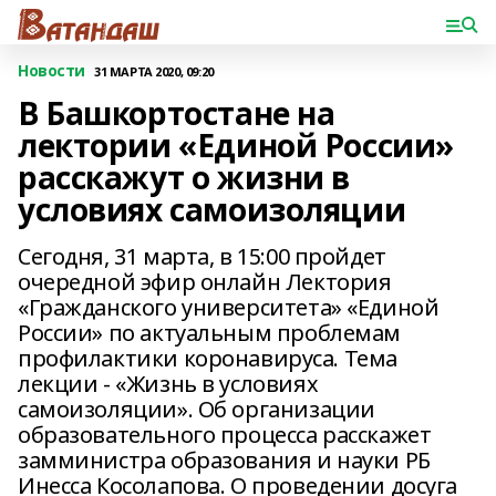
Новости
31 МАРТА 2020, 09:20
В Башкортостане на
лектории «Единой России»
расскажут о жизни в
условиях самоизоляции
Сегодня, 31 марта, в 15:00 пройдет
очередной эфир онлайн Лектория
«Гражданского университета» «Единой
России» по актуальным проблемам
профилактики коронавируса. Тема
лекции - «Жизнь в условиях
самоизоляции». Об организации
образовательного процесса расскажет
замминистра образования и науки РБ
Инесса Косолапова. О проведении досуга