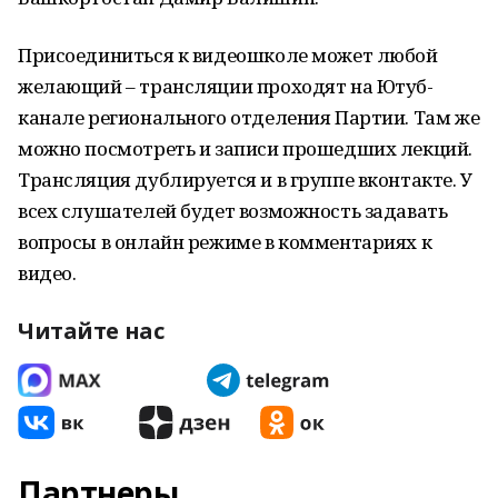
Присоединиться к видеошколе может любой
желающий – трансляции проходят на Ютуб-
канале регионального отделения Партии. Там же
можно посмотреть и записи прошедших лекций.
Трансляция дублируется и в группе вконтакте. У
всех слушателей будет возможность задавать
вопросы в онлайн режиме в комментариях к
видео.
Читайте нас
Партнеры