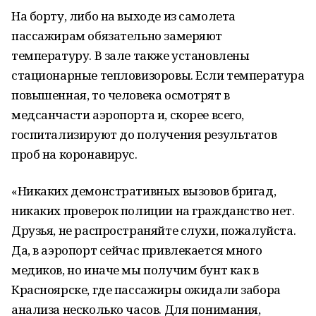
На борту, либо на выходе из самолета
пассажирам обязательно замеряют
температуру. В зале также установлены
стационарные тепловизоровы. Если температура
повышенная, то человека осмотрят в
медсанчасти аэропорта и, скорее всего,
госпитализируют до получения результатов
проб на коронавирус.
«Никаких демонстративных вызовов бригад,
никаких проверок полиции на гражданство нет.
Друзья, не распространяйте слухи, пожалуйста.
Да, в аэропорт сейчас привлекается много
медиков, но иначе мы получим бунт как в
Красноярске, где пассажиры ожидали забора
анализа несколько часов. Для понимания,