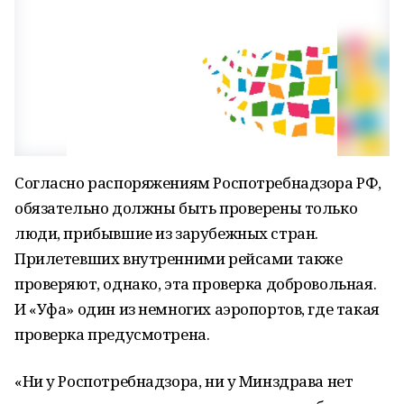
Согласно распоряжениям Роспотребнадзора РФ,
обязательно должны быть проверены только
люди, прибывшие из зарубежных стран.
Прилетевших внутренними рейсами также
проверяют, однако, эта проверка добровольная.
И «Уфа» один из немногих аэропортов, где такая
проверка предусмотрена.
«Ни у Роспотребнадзора, ни у Минздрава нет