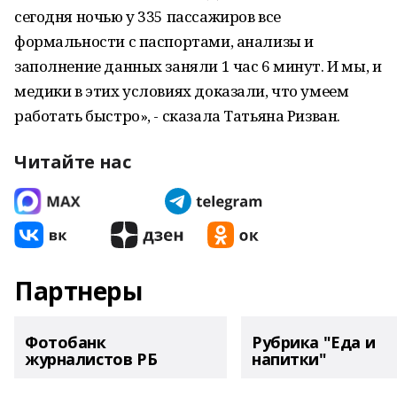
сегодня ночью у 335 пассажиров все
формальности с паспортами, анализы и
заполнение данных заняли 1 час 6 минут. И мы, и
медики в этих условиях доказали, что умеем
работать быстро», - сказала Татьяна Ризван.
Читайте нас
Партнеры
Фотобанк
Рубрика "Еда и
журналистов РБ
напитки"