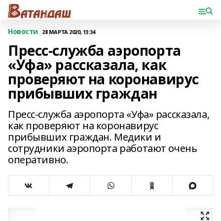
Новости
28 МАРТА 2020, 13:34
Пресс-служба аэропорта
«Уфа» рассказала, как
проверяют на коронавирус
прибывших граждан
Пресс-служба аэропорта «Уфа» рассказала,
как проверяют на коронавирус
прибывших граждан. Медики и
сотрудники аэропорта работают очень
оперативно.