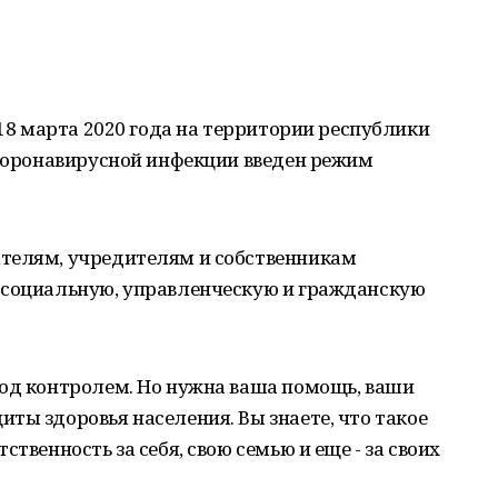
 18 марта 2020 года на территории республики
 коронавирусной инфекции введен режим
телям, учредителям и собственникам
 социальную, управленческую и гражданскую
под контролем. Но нужна ваша помощь, ваши
ты здоровья населения. Вы знаете, что такое
твенность за себя, свою семью и еще - за своих