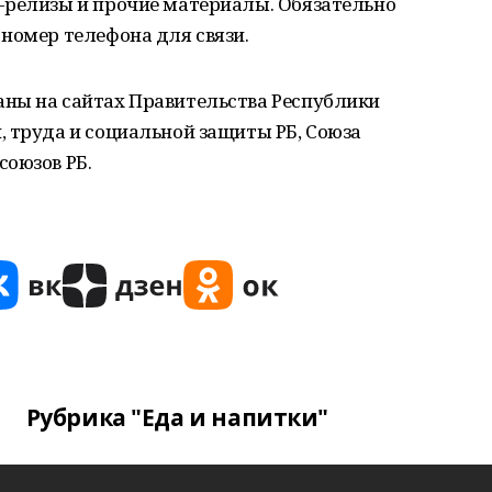
-релизы и прочие материалы. Обязательно
номер телефона для связи.
ны на сайтах Правительства Республики
 труда и социальной защиты РБ, Союза
союзов РБ.
Рубрика "Еда и напитки"