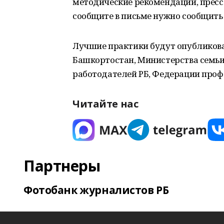
методические рекомендации, пресс
сообщите в письме нужно сообщить 
Лучшие практики будут опубликова
Башкортостан, Министерства семьи,
работодателей РБ, Федерации проф
Читайте нас
Партнеры
Фотобанк журналистов РБ