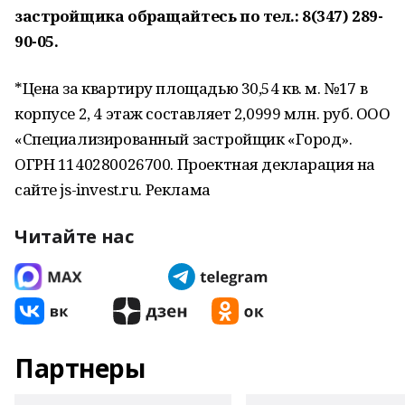
застройщика обращайтесь по тел.: 8(347) 289-
90-05.
*Цена за квартиру площадью 30,54 кв. м. №17 в
корпусе 2, 4 этаж составляет 2,0999 млн. руб. ООО
«Специализированный застройщик «Город».
ОГРН 1140280026700. Проектная декларация на
сайте js-invest.ru. Реклама
Читайте нас
Партнеры