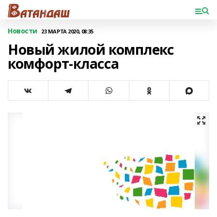
Новости
23 МАРТА 2020, 08:35
Новый жилой комплекс
комфорт-класса