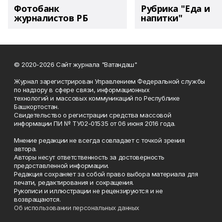
Фотобанк
Рубрика "Еда и
журналистов РБ
напитки"
© 2020-2026 Сайт журнала "Ватандаш"
Журнал зарегистрирован Управлением Федеральной службы
по надзору в сфере связи, информационных
технологий и массовых коммуникаций по Республике
Башкортостан.
Свидетельство о регистрации средства массовой
информации ПИ № ТУ02-01535 от 06 июня 2016 года.
Мнение редакции не всегда совпадает с точкой зрения
автора.
Авторы несут ответственность за достоверность
предоставленной информации.
Редакция сохраняет за собой право выбора материала для
печати, редактирования и сокращения.
Рукописи и иллюстрации не рецензируются и не
возвращаются.
Об использовании персональных данных