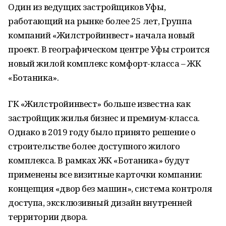
Один из ведущих застройщиков Уфы,
работающий на рынке более 25 лет, Группа
компаний «Жилстройинвест» начала новый
проект. В географическом центре Уфы строится
новый жилой комплекс комфорт-класса – ЖК
«Ботаника».
ГК «Жилстройинвест» больше известна как
застройщик жилья бизнес и премиум-класса.
Однако в 2019 году было принято решение о
строительстве более доступного жилого
комплекса. В рамках ЖК «Ботаника» будут
применены все визитные карточки компании:
концепция «двор без машин», система контроля
доступа, эксклюзивный дизайн внутренней
территории двора.