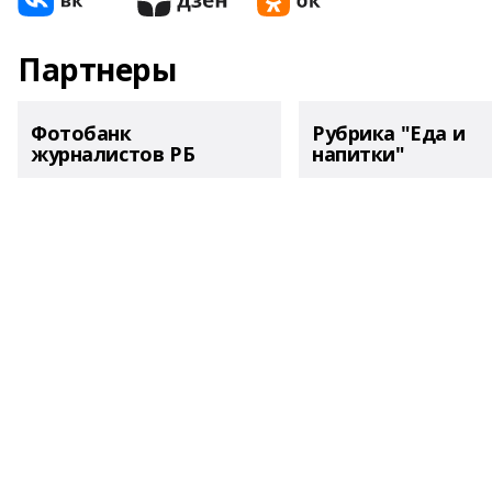
Партнеры
Фотобанк
Рубрика "Еда и
журналистов РБ
напитки"