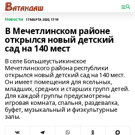
Новости
17 МАРТА 2020, 17:19
В Мечетлинском районе
открылся новый детский
сад на 140 мест
В селе Большеустьикинское
Мечетлинского района республики
открылся новый детский сад на 140 мест.
Он имеет помещения для ясельных,
младших, средних и старших групп детей.
Для каждой группы предусмотрены
игровая комната, спальня, раздевалка,
буфет, музыкальный и физкультурные
залы.