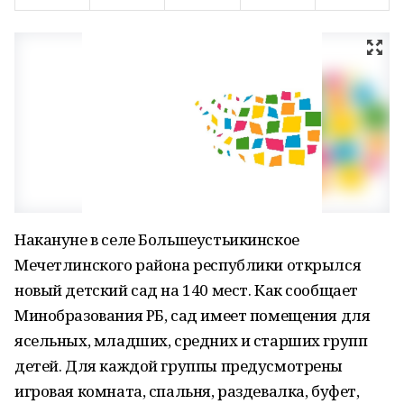
Накануне в селе Большеустьикинское
Мечетлинского района республики открылся
новый детский сад на 140 мест. Как сообщает
Минобразования РБ, сад имеет помещения для
ясельных, младших, средних и старших групп
детей. Для каждой группы предусмотрены
игровая комната, спальня, раздевалка, буфет,