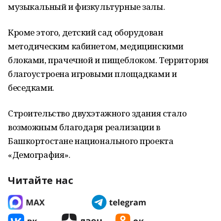
музыкальный и физкультурные залы.
Кроме этого, детский сад оборудован
методическим кабинетом, медицинскими
блоками, прачечной и пищеблоком. Территория
благоустроена игровыми площадками и
беседками.
Строительство двухэтажного здания стало
возможным благодаря реализации в
Башкортостане национального проекта
«Демография».
Читайте нас