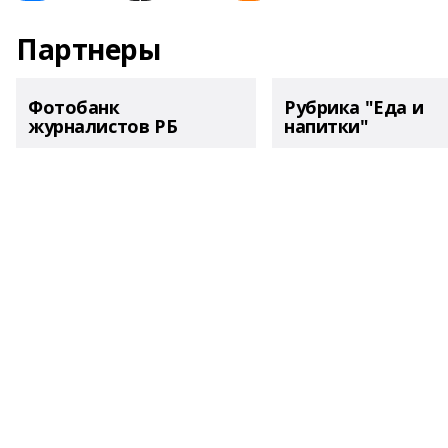
Партнеры
Фотобанк
Рубрика "Еда и
журналистов РБ
напитки"