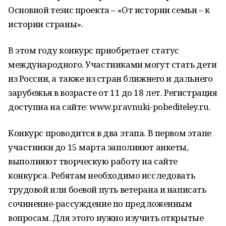
Основной тезис проекта – «От истории семьи – к
истории страны».
В этом году конкурс приобретает статус
международного. Участниками могут стать дети
из России, а также из стран ближнего и дальнего
зарубежья в возрасте от 11 до 18 лет. Регистрация
доступна на сайте: www.pravnuki-pobediteley.ru.
Конкурс проводится в два этапа. В первом этапе
участники до 15 марта заполняют анкеты,
выполняют творческую работу на сайте
конкурса. Ребятам необходимо исследовать
трудовой или боевой путь ветерана и написать
сочинение-рассуждение по предложенным
вопросам. Для этого нужно изучить открытые