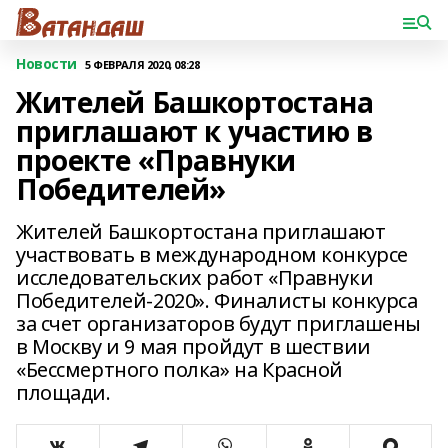
Новости
5 ФЕВРАЛЯ 2020, 08:28
Жителей Башкортостана
приглашают к участию в
проекте «Правнуки
Победителей»
Жителей Башкортостана приглашают
участвовать в международном конкурсе
исследовательских работ «Правнуки
Победителей-2020». Финалисты конкурса
за счет организаторов будут приглашены
в Москву и 9 мая пройдут в шествии
«Бессмертного полка» на Красной
площади.