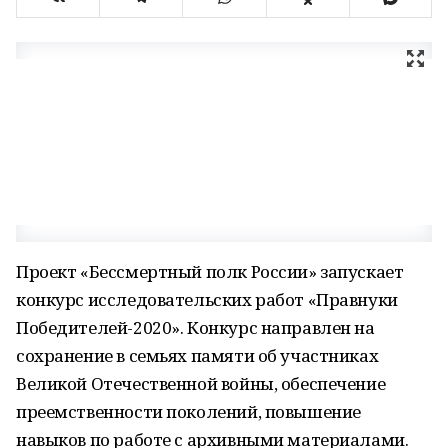
Проект «Бессмертный полк России» запускает
конкурс исследовательских работ «Правнуки
Победителей-2020». Конкурс направлен на
сохранение в семьях памяти об участниках
Великой Отечественной войны, обеспечение
преемственности поколений, повышение
навыков по работе с архивными материалами.