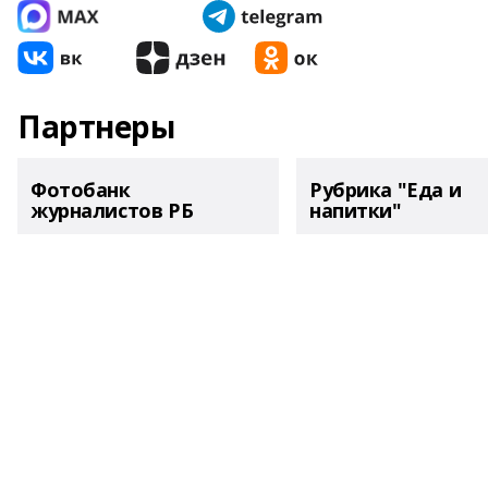
Партнеры
Фотобанк
Рубрика "Еда и
журналистов РБ
напитки"