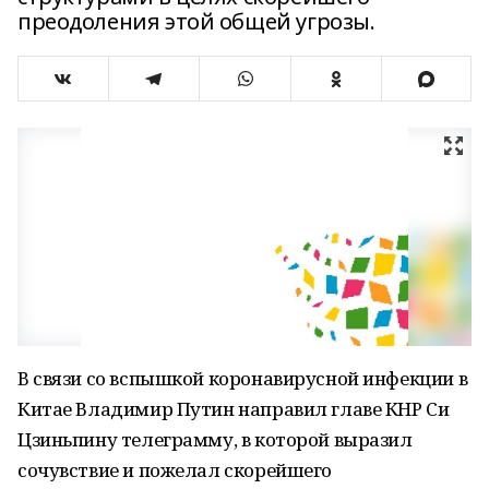
преодоления этой общей угрозы.
В связи со вспышкой коронавирусной инфекции в
Китае Владимир Путин направил главе КНР Си
Цзиньпину телеграмму, в которой выразил
сочувствие и пожелал скорейшего