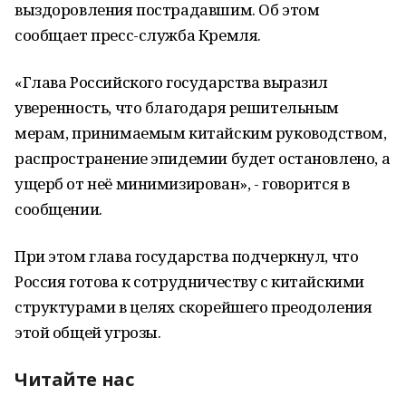
выздоровления пострадавшим. Об этом
сообщает пресс-служба Кремля.
«Глава Российского государства выразил
уверенность, что благодаря решительным
мерам, принимаемым китайским руководством,
распространение эпидемии будет остановлено, а
ущерб от неё минимизирован», - говорится в
сообщении.
При этом глава государства подчеркнул, что
Россия готова к сотрудничеству с китайскими
структурами в целях скорейшего преодоления
этой общей угрозы.
Читайте нас