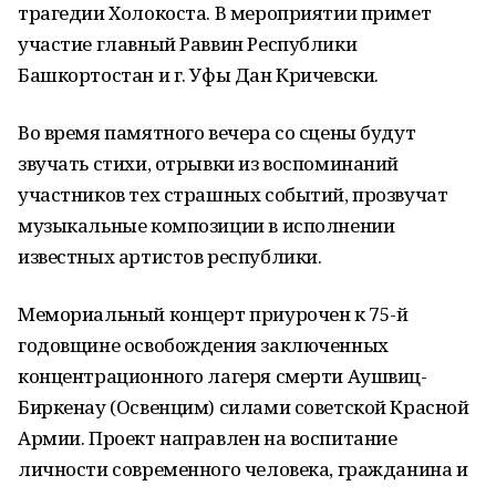
трагедии Холокоста. В мероприятии примет
участие главный Раввин Республики
Башкортостан и г. Уфы Дан Кричевски.
Во время памятного вечера со сцены будут
звучать стихи, отрывки из воспоминаний
участников тех страшных событий, прозвучат
музыкальные композиции в исполнении
известных артистов республики.
Мемориальный концерт приурочен к 75-й
годовщине освобождения заключенных
концентрационного лагеря смерти Аушвиц-
Биркенау (Освенцим) силами советской Красной
Армии. Проект направлен на воспитание
личности современного человека, гражданина и