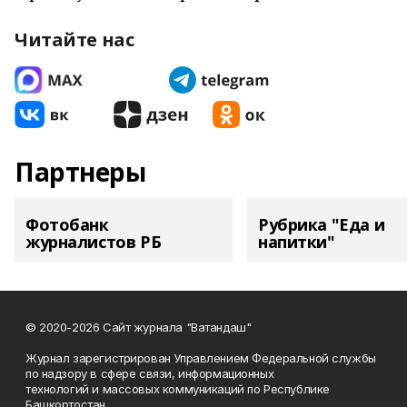
Читайте нас
Партнеры
Фотобанк
Рубрика "Еда и
журналистов РБ
напитки"
© 2020-2026 Сайт журнала "Ватандаш"
Журнал зарегистрирован Управлением Федеральной службы
по надзору в сфере связи, информационных
технологий и массовых коммуникаций по Республике
Башкортостан.