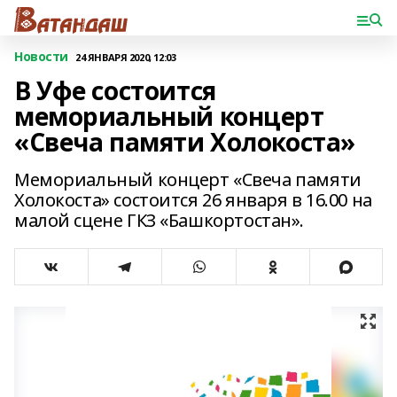
Новости
24 ЯНВАРЯ 2020, 12:03
В Уфе состоится
мемориальный концерт
«Свеча памяти Холокоста»
Мемориальный концерт «Свеча памяти
Холокоста» состоится 26 января в 16.00 на
малой сцене ГКЗ «Башкортостан».