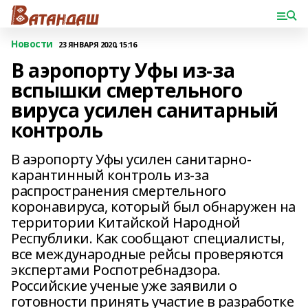
Новости
23 ЯНВАРЯ 2020, 15:16
В аэропорту Уфы из-за
вспышки смертельного
вируса усилен санитарный
контроль
В аэропорту Уфы усилен санитарно-
карантинный контроль из-за
распространения смертельного
коронавируса, который был обнаружен на
территории Китайской Народной
Республики. Как сообщают специалисты,
все международные рейсы проверяются
экспертами Роспотребнадзора.
Российские ученые уже заявили о
готовности принять участие в разработке