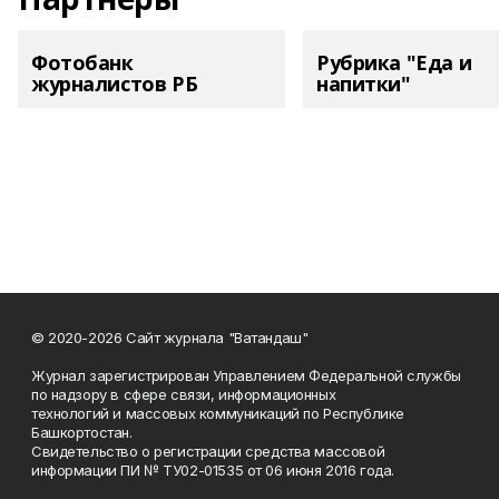
Фотобанк
Рубрика "Еда и
журналистов РБ
напитки"
© 2020-2026 Сайт журнала "Ватандаш"
Журнал зарегистрирован Управлением Федеральной службы
по надзору в сфере связи, информационных
технологий и массовых коммуникаций по Республике
Башкортостан.
Свидетельство о регистрации средства массовой
информации ПИ № ТУ02-01535 от 06 июня 2016 года.