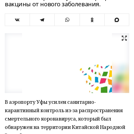
вакцины от нового заболевания.
В аэропорту Уфы усилен санитарно-
карантинный контроль из-за распространения
смертельного коронавируса, который был
обнаружен на территории Китайской Народной