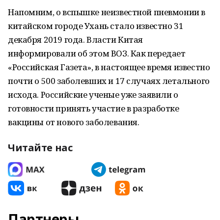
Напомним, о вспышке неизвестной пневмонии в
китайском городе Ухань стало известно 31
декабря 2019 года. Власти Китая
информировали об этом ВОЗ. Как передает
«Российская Газета», в настоящее время известно
почти о 500 заболевших и 17 случаях летального
исхода. Российские ученые уже заявили о
готовности принять участие в разработке
вакцины от нового заболевания.
Читайте нас
Партнеры