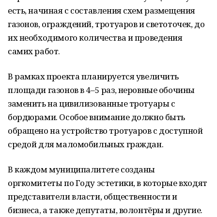
есть, начиная с составления схем размещения
газонов, ограждений, тротуаров и светоточек, до
их необходимого количества и проведения
самих работ.
В рамках проекта планируется увеличить
площади газонов в 4–5 раз, неровные обочины
заменить на цивилизованные тротуары с
бордюрами. Особое внимание должно быть
обращено на устройство тротуаров с доступной
средой для маломобильных граждан.
В каждом муниципалитете созданы
оргкомитеты по Году эстетики, в которые входят
представители власти, общественности и
бизнеса, а также депутаты, волонтёры и другие.