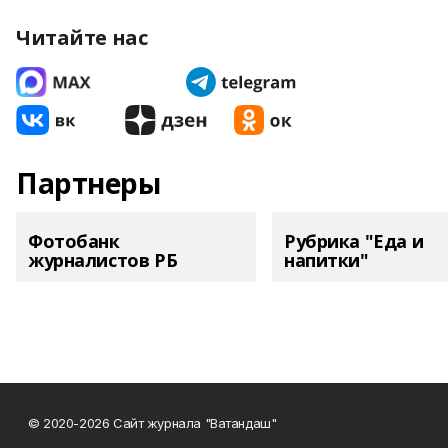
Читайте нас
Партнеры
Фотобанк
Рубрика "Еда и
журналистов РБ
напитки"
© 2020-2026 Сайт журнала "Ватандаш"