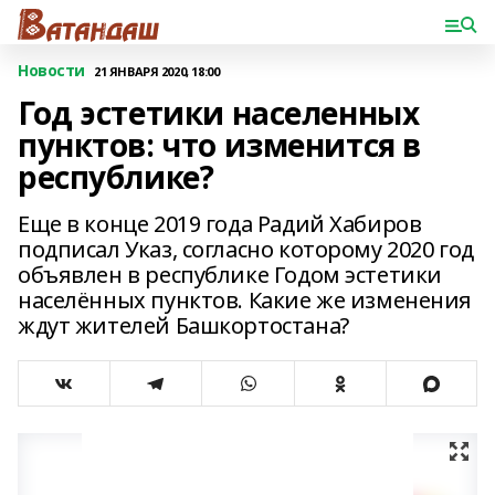
Новости
21 ЯНВАРЯ 2020, 18:00
Год эстетики населенных
пунктов: что изменится в
республике?
Еще в конце 2019 года Радий Хабиров
подписал Указ, согласно которому 2020 год
объявлен в республике Годом эстетики
населённых пунктов. Какие же изменения
ждут жителей Башкортостана?