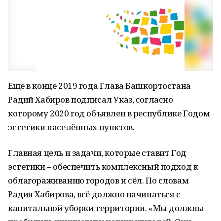
Еще в конце 2019 года Глава Башкортостана
Радий Хабиров подписал Указ, согласно
которому 2020 год объявлен в республике Годом
эстетики населённых пунктов.
Главная цель и задачи, которые ставит Год
эстетики – обеспечить комплексный подход к
облагораживанию городов и сёл. По словам
Радия Хабирова, всё должно начинаться с
капитальной уборки территории. «Мы должны