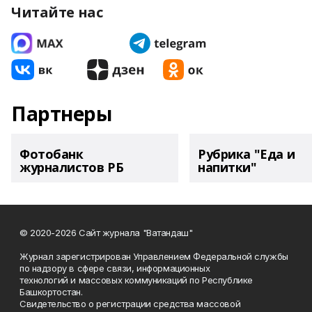
Читайте нас
Партнеры
Фотобанк
Рубрика "Еда и
журналистов РБ
напитки"
© 2020-2026 Сайт журнала "Ватандаш"
Журнал зарегистрирован Управлением Федеральной службы
по надзору в сфере связи, информационных
технологий и массовых коммуникаций по Республике
Башкортостан.
Свидетельство о регистрации средства массовой