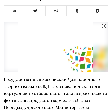
Государственный Российский Дом народного
творчества имени В.Д. Поленова подвел итоги
виртуального отборочного этапа Всероссийского
фестиваля народного творчества «Салют
Победы», учрежденного Министерством