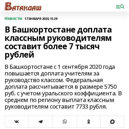
Новости
17 ЯНВАРЯ 2020, 15:29
В Башкортостане доплата
классным руководителям
составит более 7 тысяч
рублей
В Башкортостане с 1 сентября 2020 года
повышается доплата учителям за
руководство классом. Федеральная
доплата рассчитывается в размере 5750
руб. с учетом уральского коэффициента. В
среднем по региону выплата классным
руководителям составит 7733 рубля.