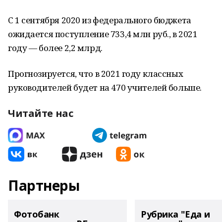
С 1 сентября 2020 из федерального бюджета
ожидается поступление 733,4 млн руб., в 2021
году — более 2,2 млрд.
Прогнозируется, что в 2021 году классных
руководителей будет на 470 учителей больше.
Читайте нас
Партнеры
Фотобанк
Рубрика "Еда и