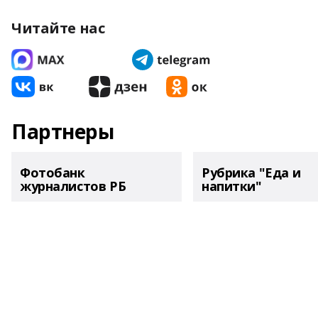
Читайте нас
Партнеры
Фотобанк
Рубрика "Еда и
журналистов РБ
напитки"