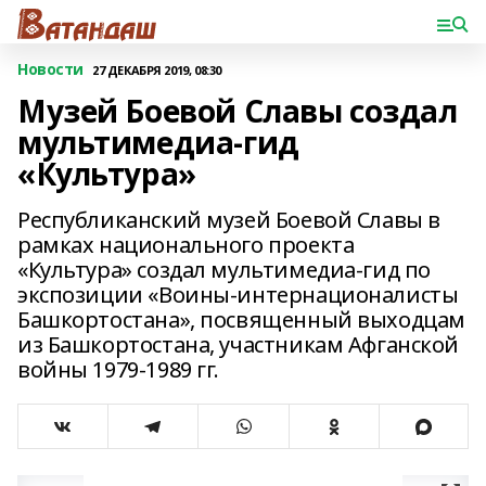
Новости
27 ДЕКАБРЯ 2019, 08:30
Музей Боевой Славы создал
мультимедиа-гид
«Культура»
Республиканский музей Боевой Славы в
рамках национального проекта
«Культура» создал мультимедиа-гид по
экспозиции «Воины-интернационалисты
Башкортостана», посвященный выходцам
из Башкортостана, участникам Афганской
войны 1979-1989 гг.