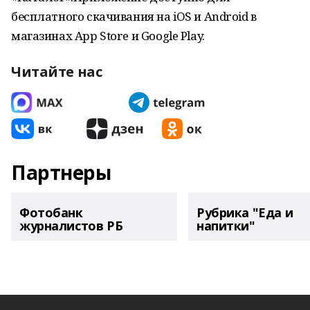
бесплатного скачивания на iOS и Android в
магазинах App Store и Google Play.
Читайте нас
Партнеры
Фотобанк
Рубрика "Еда и
журналистов РБ
напитки"