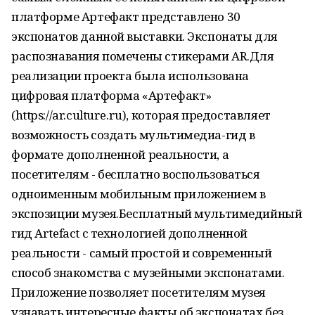
платформе Артефакт представлено 30
экспонатов данной выставки. Экспонаты для
распознавания помечены стикерами AR.Для
реализации проекта была использована
цифровая платформа «Артефакт»
(https://ar.culture.ru), которая предоставляет
возможность создать мультимедиа-гид в
формате дополненной реальности, а
посетителям - бесплатно воспользоваться
одноименным мобильным приложением в
экспозиции музея.Бесплатный мультимедийный
гид Artefact с технологией дополненной
реальности - самый простой и современный
способ знакомства с музейными экспонатами.
Приложение позволяет посетителям музея
узнавать интересные факты об экспонатах без