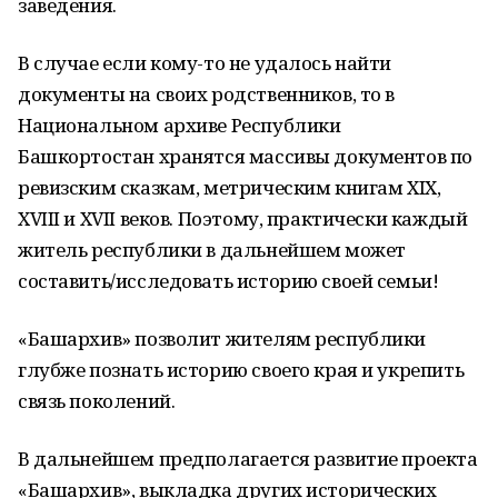
заведения.
В случае если кому-то не удалось найти
документы на своих родственников, то в
Национальном архиве Республики
Башкортостан хранятся массивы документов по
ревизским сказкам, метрическим книгам XIX,
XVIII и XVII веков. Поэтому, практически каждый
житель республики в дальнейшем может
составить/исследовать историю своей семьи!
«Башархив» позволит жителям республики
глубже познать историю своего края и укрепить
связь поколений.
В дальнейшем предполагается развитие проекта
«Башархив», выкладка других исторических