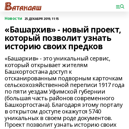
Новости
25 ДЕКАБРЯ 2019, 11:15
«Башархив» - новый проект,
который позволит узнать
историю своих предков
«Башархив» - это уникальный сервис,
который открывает жителям
Башкортостана доступ к
отсканированным подворным карточкам
сельскохозяйственной переписи 1917 года
по пяти уездам Уфимской губернии
(большая часть районов современного
Башкортостана). Благодаря этому порталу
в открытом доступе окажутся 5740
уникальных в своем роде документов.
Проект позволит узнать историю своих