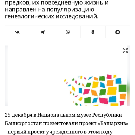
предков, их повседневную жизнь и
направлен на популяризацию
генеалогических исследований.
25 декабря в Национальном музее Республики
Башкортостан презентовали проект «Башархив»
- первый проект учрежденного в этом году