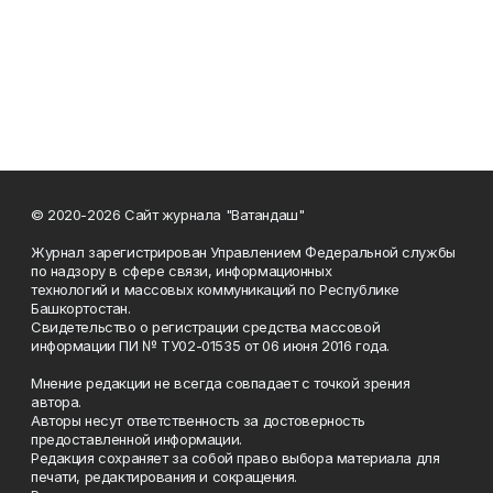
© 2020-2026 Сайт журнала "Ватандаш"
Журнал зарегистрирован Управлением Федеральной службы
по надзору в сфере связи, информационных
технологий и массовых коммуникаций по Республике
Башкортостан.
Свидетельство о регистрации средства массовой
информации ПИ № ТУ02-01535 от 06 июня 2016 года.
Мнение редакции не всегда совпадает с точкой зрения
автора.
Авторы несут ответственность за достоверность
предоставленной информации.
Редакция сохраняет за собой право выбора материала для
печати, редактирования и сокращения.