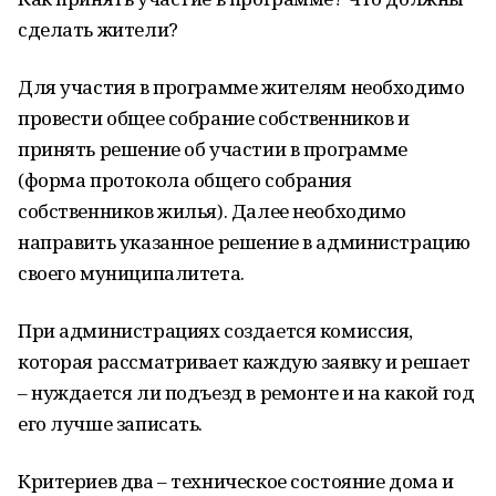
сделать жители?
Для участия в программе жителям необходимо
провести общее собрание собственников и
принять решение об участии в программе
(форма протокола общего собрания
собственников жилья). Далее необходимо
направить указанное решение в администрацию
своего муниципалитета.
При администрациях создается комиссия,
которая рассматривает каждую заявку и решает
– нуждается ли подъезд в ремонте и на какой год
его лучше записать.
Критериев два – техническое состояние дома и