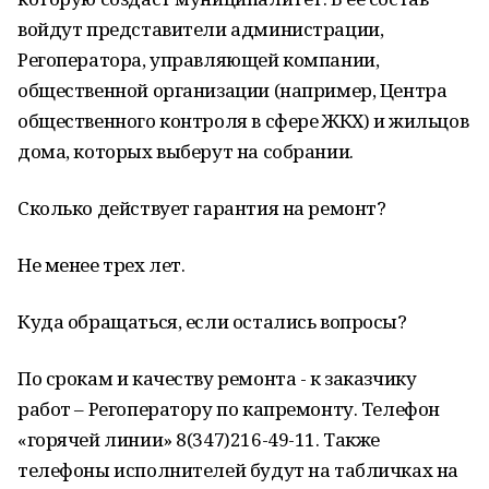
войдут представители администрации,
Регоператора, управляющей компании,
общественной организации (например, Центра
общественного контроля в сфере ЖКХ) и жильцов
дома, которых выберут на собрании.
Сколько действует гарантия на ремонт?
Не менее трех лет.
Куда обращаться, если остались вопросы?
По срокам и качеству ремонта - к заказчику
работ – Регоператору по капремонту. Телефон
«горячей линии» 8(347)216-49-11. Также
телефоны исполнителей будут на табличках на