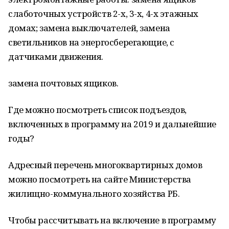
слаботочных устройств 2-х, 3-х, 4-х этажных
домах; замена выключателей, замена
светильников на энергосберегающие, с
датчиками движения.
замена почтовых ящиков.
Где можно посмотреть список подъездов,
включенных в программу на 2019 и дальнейшие
годы?
Адресный перечень многоквартирных домов
можно посмотреть на сайте Министерства
жилищно-коммунального хозяйства РБ.
Чтобы рассчитывать на включение в программу