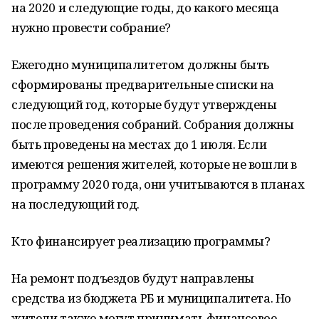
на 2020 и следующие годы, до какого месяца
нужно провести собрание?
Ежегодно муниципалитетом должны быть
сформированы предварительные списки на
следующий год, которые будут утверждены
после проведения собраний. Собрания должны
быть проведены на местах до 1 июля. Если
имеются решения жителей, которые не вошли в
программу 2020 года, они учитываются в планах
на последующий год.
Кто финансирует реализацию программы?
На ремонт подъездов будут направлены
средства из бюджета РБ и муниципалитета. Но
жители также могут принимать финансовое