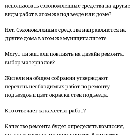
использовать сэкономленные средства на другие
виды работ в этом же подъезде или доме?
Нет. Сэкономленные средства направляются на
другие дома в этом же муниципалитете.
Могут ли жители повлиять на дизайн ремонта,
выбор материалов?
Жители на общем собрании утверждают
перечень необходимых работ по ремонту
подъездов и цвет окраски стен подъезда.
Кто отвечает за качество работ?
Качество ремонта будет определять комиссия,
которую создаст муниципалитет. В ее состав