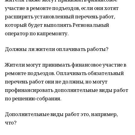
участие в ремонте подъездов, если они хотят
расширить установленный перечень работ,
который будет выполнять Региональный
оператор по капремонту.
Должны ли жители оплачивать работы?
Жители могут принимать финансовое участие в
ремонте подъездов. Оплачивать обязательный
перечень работ они не должны, но могут
профинансировать дополнительные виды работ
по решению собрания.
Дополнительные виды работ это, например,
что?