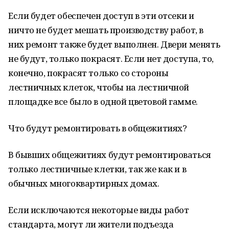
Если будет обеспечен доступ в эти отсеки и
ничто не будет мешать производству работ, в
них ремонт также будет выполнен. Двери менять
не будут, только покрасят. Если нет доступа, то,
конечно, покрасят только со стороны
лестничных клеток, чтобы на лестничной
площадке все было в одной цветовой гамме.
Что будут ремонтировать в общежитиях?
В бывших общежитиях будут ремонтироваться
только лестничные клетки, так же как и в
обычных многоквартирных домах.
Если исключаются некоторые виды работ
стандарта, могут ли жители подъезда