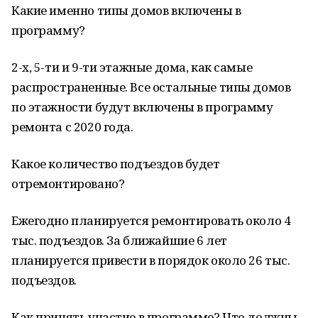
Какие именно типы домов включены в
программу?
2-х, 5-ти и 9-ти этажные дома, как самые
распространенные. Все остальные типы домов
по этажности будут включены в программу
ремонта с 2020 года.
Какое количество подъездов будет
отремонтировано?
Ежегодно планируется ремонтировать около 4
тыс. подъездов. За ближайшие 6 лет
планируется привести в порядок около 26 тыс.
подъездов.
Как принять участие в программе? Что должны