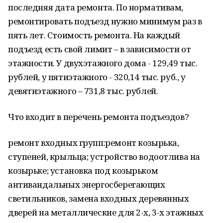
последняя дата ремонта. По нормативам,
ремонтировать подъезд нужно минимум раз в
пять лет. Стоимость ремонта. На каждый
подъезд есть свой лимит – в зависимости от
этажности. У двухэтажного дома - 129,49 тыс.
рублей, у пятиэтажного - 320,14 тыс. руб., у
девятиэтажного – 731,8 тыс. рублей.
Что входит в перечень ремонта подъездов?
ремонт входных групп:ремонт козырька,
ступеней, крыльца; устройство водоотлива на
козырьке; установка под козырьком
антивандальных энергосберегающих
светильников, замена входных деревянных
дверей на металлические для 2-х, 3-х этажных