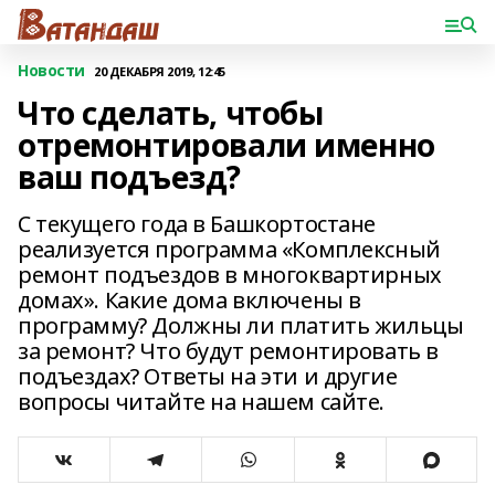
Новости
20 ДЕКАБРЯ 2019, 12:45
Что сделать, чтобы
отремонтировали именно
ваш подъезд?
С текущего года в Башкортостане
реализуется программа «Комплексный
ремонт подъездов в многоквартирных
домах». Какие дома включены в
программу? Должны ли платить жильцы
за ремонт? Что будут ремонтировать в
подъездах? Ответы на эти и другие
вопросы читайте на нашем сайте.