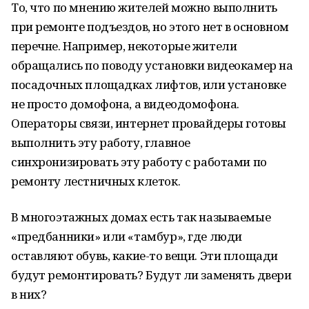
То, что по мнению жителей можно выполнить
при ремонте подъездов, но этого нет в основном
перечне. Например, некоторые жители
обращались по поводу установки видеокамер на
посадочных площадках лифтов, или установке
не просто домофона, а видеодомофона.
Операторы связи, интернет провайдеры готовы
выполнить эту работу, главное
синхронизировать эту работу с работами по
ремонту лестничных клеток.
В многоэтажных домах есть так называемые
«предбанники» или «тамбур», где люди
оставляют обувь, какие-то вещи. Эти площади
будут ремонтировать? Будут ли заменять двери
в них?