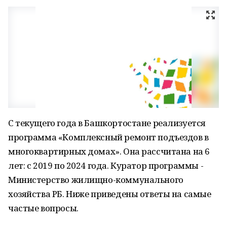
С текущего года в Башкортостане реализуется
программа «Комплексный ремонт подъездов в
многоквартирных домах». Она рассчитана на 6
лет: с 2019 по 2024 года. Куратор программы -
Министерство жилищно-коммунального
хозяйства РБ. Ниже приведены ответы на самые
частые вопросы.