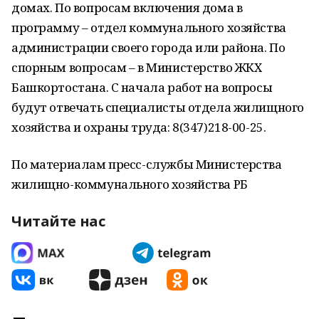
домах. По вопросам включения дома в
программу – отдел коммунального хозяйства
администрации своего города или района. По
спорным вопросам – в Министерство ЖКХ
Башкортостана. С начала работ на вопросы
будут отвечать специалисты отдела жилищного
хозяйства и охраны труда: 8(347)218-00-25.
По материалам пресс-службы Министерства
жилищно-коммунального хозяйства РБ
Читайте нас