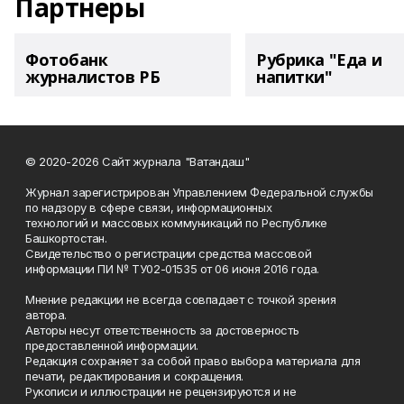
Партнеры
Фотобанк
Рубрика "Еда и
журналистов РБ
напитки"
© 2020-2026 Сайт журнала "Ватандаш"
Журнал зарегистрирован Управлением Федеральной службы
по надзору в сфере связи, информационных
технологий и массовых коммуникаций по Республике
Башкортостан.
Свидетельство о регистрации средства массовой
информации ПИ № ТУ02-01535 от 06 июня 2016 года.
Мнение редакции не всегда совпадает с точкой зрения
автора.
Авторы несут ответственность за достоверность
предоставленной информации.
Редакция сохраняет за собой право выбора материала для
печати, редактирования и сокращения.
Рукописи и иллюстрации не рецензируются и не