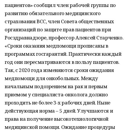
пациентов» сообщил член рабочей группы по
развитию обязательного медицинского
страхования ВСС, член Совета общественных
организаций по защите прав пациентов при
Росздравнадзоре, профессор Алексей Старченко.
«Сроки оказания медпомощи прописаны в
программах госгарантий. Практически каждый
год они пересматриваются в пользу пациентов.
Так, с 2020 года изменяются сроки ожидания
медпомощи для онкобольных. Между
начальным подозрением на рак и первым
приемом у специалиста-онколога должно
проходить не более 3-х рабочих дней. Ныне
действующая норма – 5 дней. Улучшаются и
права на получение высокотехнологичной
медицинской помощи. Ожидание процедуры