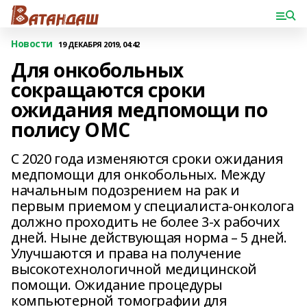
Новости
19 ДЕКАБРЯ 2019, 04:42
Для онкобольных
сокращаются сроки
ожидания медпомощи по
полису ОМС
С 2020 года изменяются сроки ожидания
медпомощи для онкобольных. Между
начальным подозрением на рак и
первым приемом у специалиста-онколога
должно проходить не более 3-х рабочих
дней. Ныне действующая норма – 5 дней.
Улучшаются и права на получение
высокотехнологичной медицинской
помощи. Ожидание процедуры
компьютерной томографии для