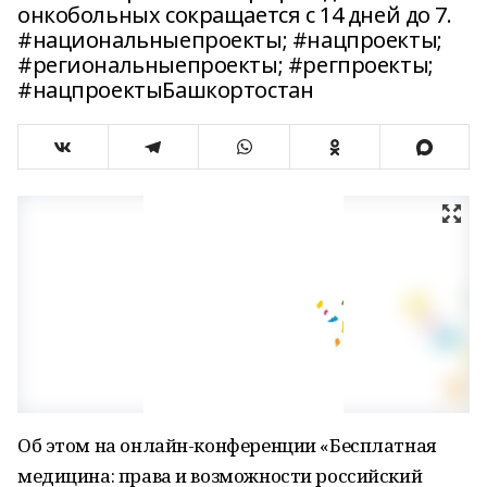
онкобольных сокращается с 14 дней до 7.
#национальныепроекты; #нацпроекты;
#региональныепроекты; #регпроекты;
#нацпроектыБашкортостан
Об этом на онлайн-конференции «Бесплатная
медицина: права и возможности российский