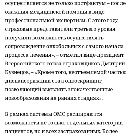
осуществляется не только постфактум – после
оказания медицинской помощи в виде
профессиональной экспертизы. С этого года
страховые представители третьего уровня
получили возможность осуществлять
сопровождение онкобольных с самого начала
процесса лечения», – отметил вице-президент
Всероссийского союза страховщиков Дмитрий
Кузнецов, – «Кроме того, неотъемлемой частью
диспансеризации стал онкоскрининг,
позволяющий выявлять злокачественные
новообразования на ранних стадиях».
В рамках системы ОМС расширяются
возможности не только отдельных категорий
пациентов, но и всех застрахованных. Более