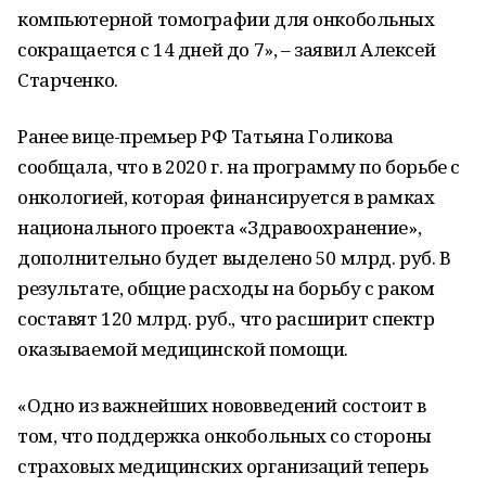
компьютерной томографии для онкобольных
сокращается с 14 дней до 7», – заявил Алексей
Старченко.
Ранее вице-премьер РФ Татьяна Голикова
сообщала, что в 2020 г. на программу по борьбе с
онкологией, которая финансируется в рамках
национального проекта «Здравоохранение»,
дополнительно будет выделено 50 млрд. руб. В
результате, общие расходы на борьбу с раком
составят 120 млрд. руб., что расширит спектр
оказываемой медицинской помощи.
«Одно из важнейших нововведений состоит в
том, что поддержка онкобольных со стороны
страховых медицинских организаций теперь