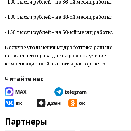
- 100 тысяч рублей – на 36-ой месяц работы;
- 100 тысяч рублей – на 48-ой месяц работы;
- 150 тысяч рублей – на 60-ый месяц работы.
В случае увольнения медработника раньше
пятилетнего срока договор на получение
компенсационной выплаты расторгается.
Читайте нас
Партнеры