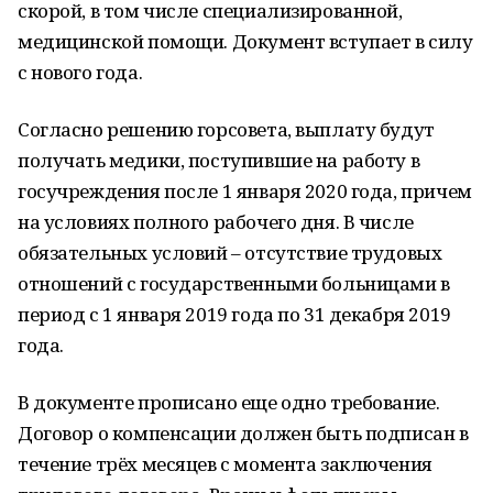
скорой, в том числе специализированной,
медицинской помощи. Документ вступает в силу
с нового года.
Согласно решению горсовета, выплату будут
получать медики, поступившие на работу в
госучреждения после 1 января 2020 года, причем
на условиях полного рабочего дня. В числе
обязательных условий – отсутствие трудовых
отношений с государственными больницами в
период с 1 января 2019 года по 31 декабря 2019
года.
В документе прописано еще одно требование.
Договор о компенсации должен быть подписан в
течение трёх месяцев с момента заключения