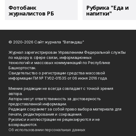
Фотобанк
Рубрика "Еда и
журналистов РБ
напитки"
© 2020-2026 Сайт журнала "Ватандаш"
Журнал зарегистрирован Управлением Федеральной службы
по надзору в сфере связи, информационных
технологий и массовых коммуникаций по Республике
Башкортостан.
Свидетельство о регистрации средства массовой
информации ПИ № ТУ02-01535 от 06 июня 2016 года.
Мнение редакции не всегда совпадает с точкой зрения
автора.
Авторы несут ответственность за достоверность
предоставленной информации.
Редакция сохраняет за собой право выбора материала для
печати, редактирования и сокращения.
Рукописи и иллюстрации не рецензируются и не
возвращаются.
Об использовании персональных данных