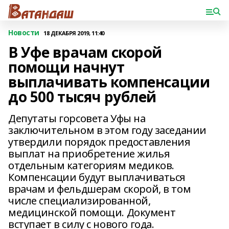
Новости
18 ДЕКАБРЯ 2019, 11:40
В Уфе врачам скорой
помощи начнут
выплачивать компенсации
до 500 тысяч рублей
Депутаты горсовета Уфы на
заключительном в этом году заседании
утвердили порядок предоставления
выплат на приобретение жилья
отдельным категориям медиков.
Компенсации будут выплачиваться
врачам и фельдшерам скорой, в том
числе специализированной,
медицинской помощи. Документ
вступает в силу с нового года.