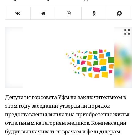
Депутаты горсовета Уфы на заключительном в
этом году заседании утвердили порядок
предоставления выплат на приобретение жилья
отдельным категориям медиков. Компенсации
будут выплачиваться врачам и фельдшерам