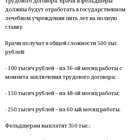
трудового договора. Врачи и фельдшеры
должны будут отработать в государственном
лечебном учреждении пять лет на полную
ставку.
Врачи получат в общей сложности 500 тыс.
рублей:
- 100 тысяч рублей – на 36-ой месяц работы с
момента заключения трудового договора;
- 150 тысяч рублей – на 48-ой месяц работы;
- 250 тысяч рублей – на 60-ый месяц работы.
Фельдшерам выплатят 350 тыс.: