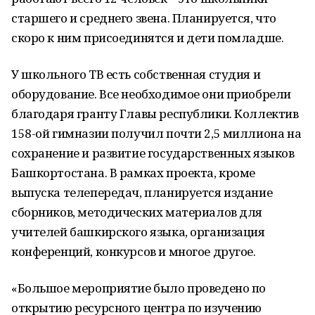
старшего и среднего звена. Планируется, что
скоро к ним присоединятся и дети помладше.
У школьного ТВ есть собственная студия и
оборудование. Все необходимое они приобрели
благодаря гранту Главы республики. Коллектив
158-ой гимназии получил почти 2,5 миллиона на
сохранение и развитие государственных языков
Башкортостана. В рамках проекта, кроме
выпуска телепередач, планируется издание
сборников, методических материалов для
учителей башкирского языка, организация
конференций, конкурсов и многое другое.
«Большое мероприятие было проведено по
открытию ресурсного центра по изучению