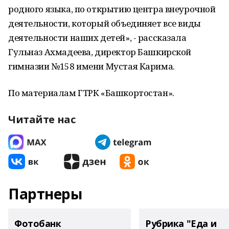
родного языка, по открытию центра внеурочной
деятельности, который объединяет все виды
деятельности наших детей», - рассказала
Гульназ Ахмадеева, директор Башкирской
гимназии №158 имени Мустая Карима.
По материалам ГТРК «Башкортостан».
Читайте нас
Партнеры
Фотобанк
Рубрика "Еда и