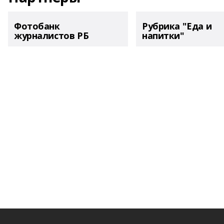
Фотобанк
Рубрика "Еда и
журналистов РБ
напитки"