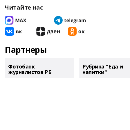
Читайте нас
Партнеры
Фотобанк
Рубрика "Еда и
журналистов РБ
напитки"