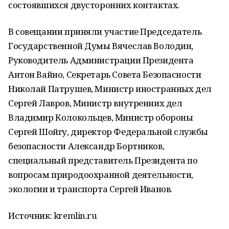
состоявшихся двусторонних контактах.
В совещании приняли участие Председатель
Государственной Думы Вячеслав Володин,
Руководитель Администрации Президента
Антон Вайно, Секретарь Совета Безопасности
Николай Патрушев, Министр иностранных дел
Сергей Лавров, Министр внутренних дел
Владимир Колокольцев, Министр обороны
Сергей Шойгу, директор Федеральной службы
безопасности Александр Бортников,
специальный представитель Президента по
вопросам природоохранной деятельности,
экологии и транспорта Сергей Иванов.
Источник: kremlin.ru