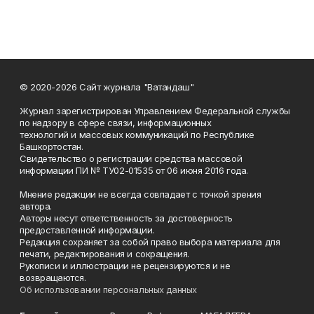
© 2020-2026 Сайт журнала "Ватандаш"
Журнал зарегистрирован Управлением Федеральной службы
по надзору в сфере связи, информационных
технологий и массовых коммуникаций по Республике
Башкортостан.
Свидетельство о регистрации средства массовой
информации ПИ № ТУ02-01535 от 06 июня 2016 года.
Мнение редакции не всегда совпадает с точкой зрения
автора.
Авторы несут ответственность за достоверность
предоставленной информации.
Редакция сохраняет за собой право выбора материала для
печати, редактирования и сокращения.
Рукописи и иллюстрации не рецензируются и не
возвращаются.
Об использовании персональных данных