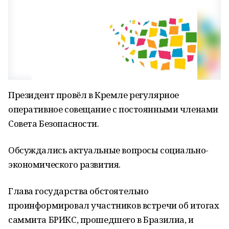
Президент провёл в Кремле регулярное
оперативное совещание с постоянными членами
Совета Безопасности.
Обсуждались актуальные вопросы социально-
экономического развития.
Глава государства обстоятельно
проинформировал участников встречи об итогах
саммита БРИКС, прошедшего в Бразилиа, и