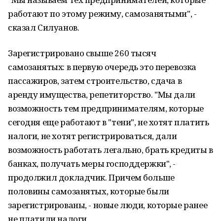
работают по этому режиму, самозанятыми", -
сказал Силуанов.
Зарегистрировано свыше 260 тысяч
самозанятых: в первую очередь это перевозка
пассажиров, затем строительство, сдача в
аренду имущества, репетиторство. "Мы дали
возможность тем предпринимателям, которые
сегодня еще работают в "тени", не хотят платить
налоги, не хотят регистрироваться, дали
возможность работать легально, брать кредиты в
банках, получать меры господдержки", -
продолжил докладчик. Причем больше
половины самозанятых, которые были
зарегистрированы, - новые люди, которые ранее
не платили налоги.