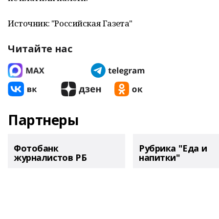
Источник: "Российская Газета"
Читайте нас
Партнеры
Фотобанк
Рубрика "Еда и
журналистов РБ
напитки"