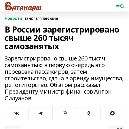
Новости
12 НОЯБРЯ 2019, 06:10
В России зарегистрировано
свыше 260 тысяч
самозанятых
Зарегистрировано свыше 260 тысяч
самозанятых: в первую очередь это
перевозка пассажиров, затем
строительство, сдача в аренду имущества,
репетиторство. Об этом рассказал
Президенту министр финансов Антон
Силуанов.