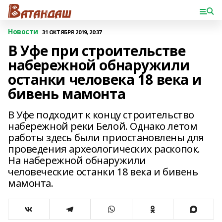
Новости
31 ОКТЯБРЯ 2019, 20:37
В Уфе при строительстве
набережной обнаружили
останки человека 18 века и
бивень мамонта
В Уфе подходит к концу строительство
набережной реки Белой. Однако летом
работы здесь были приостановлены для
проведения археологических раскопок.
На набережной обнаружили
человеческие останки 18 века и бивень
мамонта.