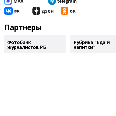
Партнеры
Фотобанк
Рубрика "Еда и
журналистов РБ
напитки"