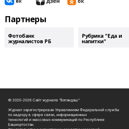
Партнеры
Фотобанк
Рубрика "Еда и
журналистов РБ
напитки"
© 2020-2026 Сайт журнала "Ватандаш"
Журнал зарегистрирован Управлением Федеральной службы
по надзору в сфере связи, информационных
технологий и массовых коммуникаций по Республике
Башкортостан.