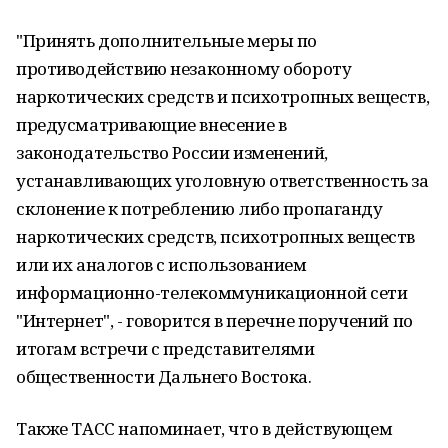
"Принять дополнительные меры по
противодействию незаконному обороту
наркотических средств и психотропных веществ,
предусматривающие внесение в
законодательство России изменений,
устанавливающих уголовную ответственность за
склонение к потреблению либо пропаганду
наркотических средств, психотропных веществ
или их аналогов с использованием
информационно-телекоммуникационной сети
"Интернет", - говорится в перечне поручений по
итогам встречи с представителями
общественности Дальнего Востока.
Также ТАСС напоминает, что в действующем