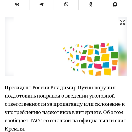
Президент России Владимир Путин поручил
подготовить поправки о введении уголовной
ответственности за пропаганду или склонение к
употреблению наркотиков в интернете. Об этом
сообщает ТАСС со ссылкой на официальный сайт
Кремля.