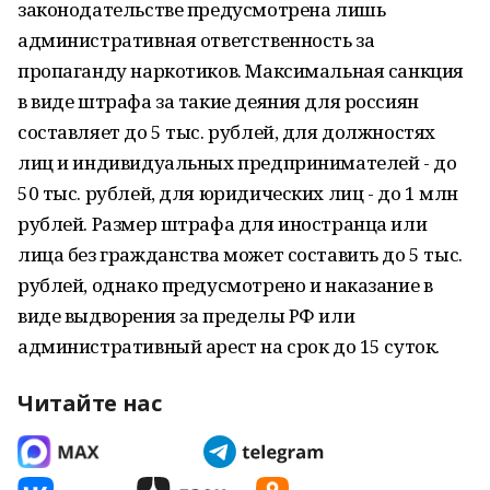
законодательстве предусмотрена лишь
административная ответственность за
пропаганду наркотиков. Максимальная санкция
в виде штрафа за такие деяния для россиян
составляет до 5 тыс. рублей, для должностях
лиц и индивидуальных предпринимателей - до
50 тыс. рублей, для юридических лиц - до 1 млн
рублей. Размер штрафа для иностранца или
лица без гражданства может составить до 5 тыс.
рублей, однако предусмотрено и наказание в
виде выдворения за пределы РФ или
административный арест на срок до 15 суток.
Читайте нас