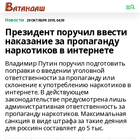
Новости
29 ОКТЯБРЯ 2019, 04:39
Президент поручил ввести
наказание за пропаганду
наркотиков в интернете
Владимир Путин поручил подготовить
поправки о введении уголовной
ответственности за пропаганду или
склонение к употреблению наркотиков в
интернете. В действующем
законодательстве предусмотрена лишь
административная ответственность за
пропаганду наркотиков. Максимальная
санкция в виде штрафа за такие деяния
для россиян составляет до 5 тыс.