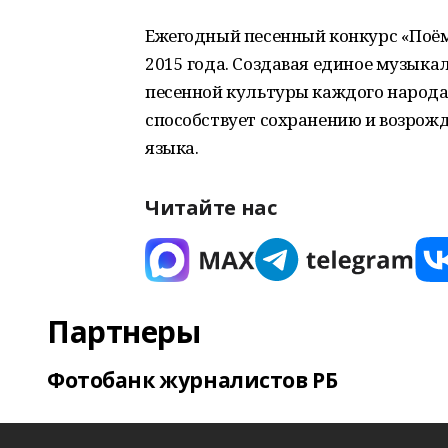
Ежегодный песенный конкурс «Поём
2015 года. Создавая единое музыка
песенной культуры каждого народа
способствует сохранению и возрож
языка.
Читайте нас
Партнеры
Фотобанк журналистов РБ