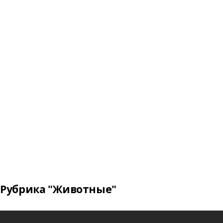
Рубрика "Животные"